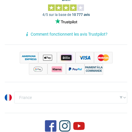
4/5 sur la base de
10 777 avis
Comment fonctionnent les avis Trustpilot?