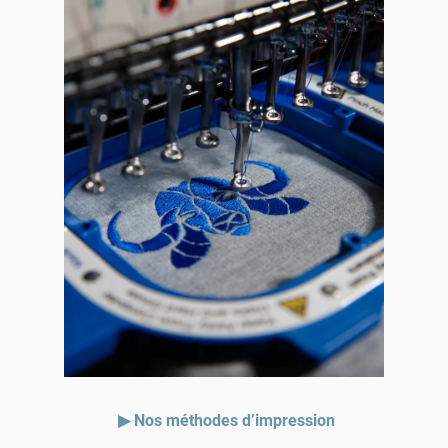
▶ Nos méthodes d’impression