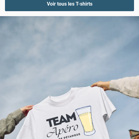
Voir tous les T-shirts