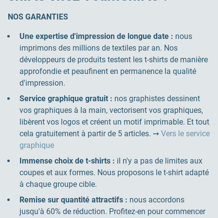
NOS GARANTIES
Une expertise d'impression de longue date :
nous
imprimons des millions de textiles par an. Nos
développeurs de produits testent les t-shirts de manière
approfondie et peaufinent en permanence la qualité
d'impression.
Service graphique gratuit :
nos graphistes dessinent
vos graphiques à la main, vectorisent vos graphiques,
libèrent vos logos et créent un motif imprimable. Et tout
cela gratuitement à partir de 5 articles. ➙
Vers le service
graphique
Immense choix de t-shirts :
il n'y a pas de limites aux
coupes et aux formes. Nous proposons le t-shirt adapté
à chaque groupe cible.
Remise sur quantité attractifs :
nous accordons
jusqu'à 60% de réduction. Profitez-en pour commencer