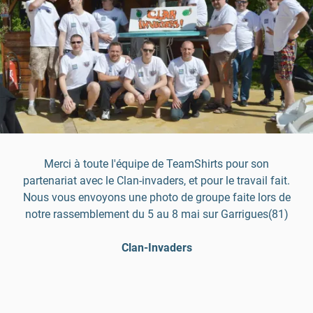
Merci à toute l'équipe de TeamShirts pour son
partenariat avec le Clan-invaders, et pour le travail fait.
Nous vous envoyons une photo de groupe faite lors de
notre rassemblement du 5 au 8 mai sur Garrigues(81)
Clan-Invaders