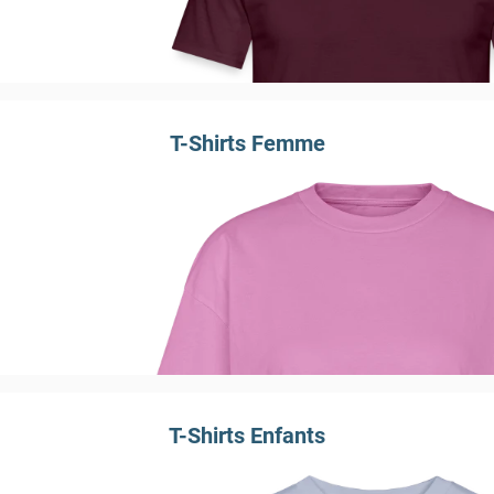
T-Shirts Femme
T-Shirts Enfants