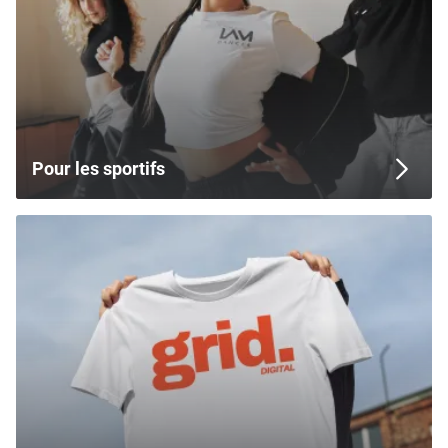
Pour les sportifs