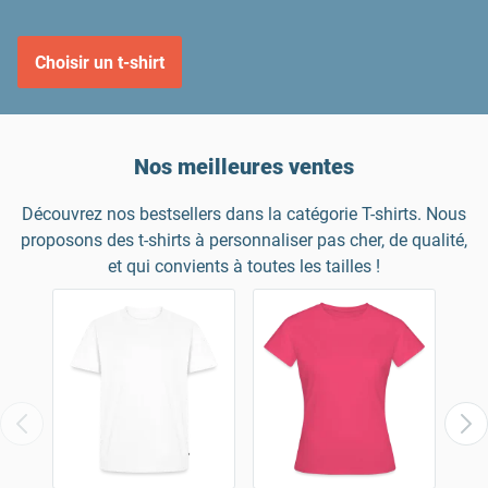
Choisir un t-shirt
Nos meilleures ventes
Découvrez nos bestsellers dans la catégorie T-shirts. Nous
proposons des t-shirts à personnaliser pas cher, de qualité,
et qui convients à toutes les tailles !