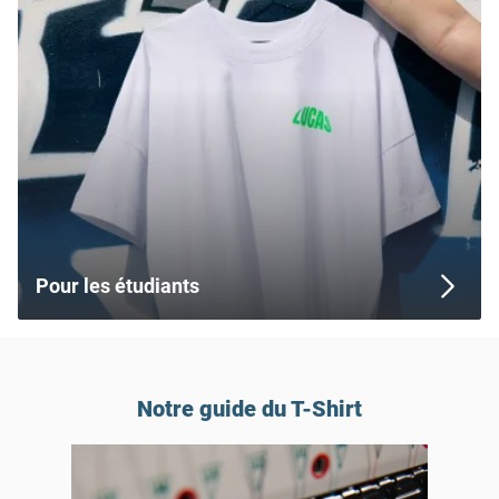
Pour les étudiants
Notre guide du T-Shirt