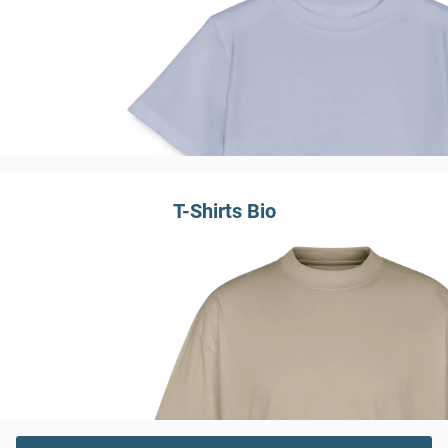
T-Shirts Bio