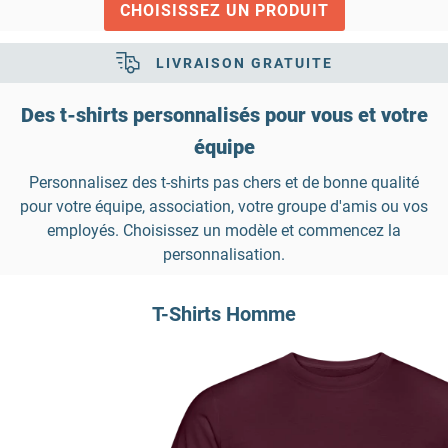
CHOISISSEZ UN PRODUIT
LIVRAISON GRATUITE
Des t-shirts personnalisés pour vous et votre
équipe
Personnalisez des t-shirts pas chers et de bonne qualité
pour votre équipe, association, votre groupe d'amis ou vos
employés. Choisissez un modèle et commencez la
personnalisation.
T-Shirts Homme