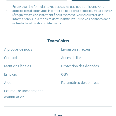
En envoyant le formulaire, vous acceptez que nous utilisions votre
adresse e-mail pour vous informer de nos offres actuelles. Vous pouvez
révoquer votre consentement à tout moment. Vous trouverez des
informations sur la manière dont TeamShirts utilise vos données dans
notre
déclaration de confidentialité
.
TeamShirts
A propos de nous
Livraison et retour
Contact
Accessibilité
Mentions légales
Protection des données
Emplois
CGV
Aide
Paramètres de données
Soumettre une demande
d’annulation
Bien