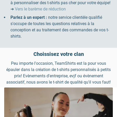
à personnaliser des t-shirts pas cher pour votre équipe!
➔
Vers le barème de réduction
Parlez à un expert :
notre service clientèle qualifié
s'occupe de toutes les questions relatives à la
conception et au traitement des commandes de vos t-
shirts.
Choissisez votre clan
Peu importe l'occasion, TeamShirts est la pour vous
épauler dans la création de t-shirts personnalisés à petits
prix! Evènements d'entreprise, evjf ou évènement
associatif, nous avons le t-shirt de qualité qu'il vous faut!