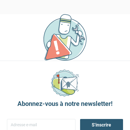
Abonnez-vous à notre newsletter!
S'inscrire