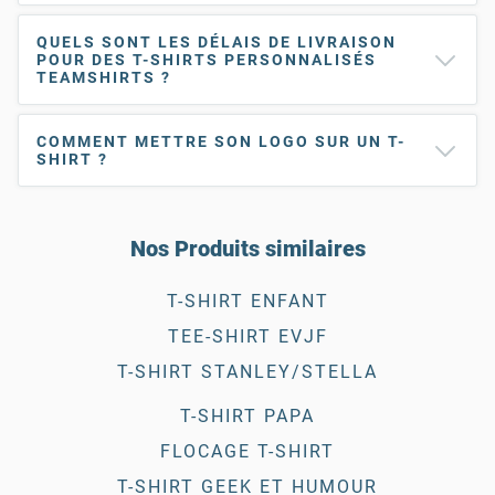
QUELS SONT LES DÉLAIS DE LIVRAISON
POUR DES T-SHIRTS PERSONNALISÉS
TEAMSHIRTS ?
COMMENT METTRE SON LOGO SUR UN T-
SHIRT ?
Nos Produits similaires
T-SHIRT ENFANT
TEE-SHIRT EVJF
T-SHIRT STANLEY/STELLA
T-SHIRT PAPA
FLOCAGE T-SHIRT
T-SHIRT GEEK ET HUMOUR