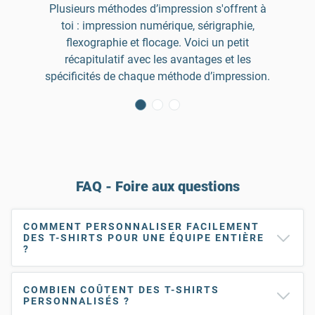
Plusieurs méthodes d’impression s'offrent à
toi : impression numérique, sérigraphie,
flexographie et flocage. Voici un petit
récapitulatif avec les avantages et les
spécificités de chaque méthode d’impression.
FAQ - Foire aux questions
COMMENT PERSONNALISER FACILEMENT
DES T-SHIRTS POUR UNE ÉQUIPE ENTIÈRE
?
COMBIEN COÛTENT DES T-SHIRTS
PERSONNALISÉS ?