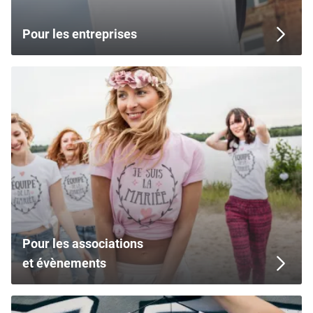
Pour les entreprises
Pour les associations
et évènements