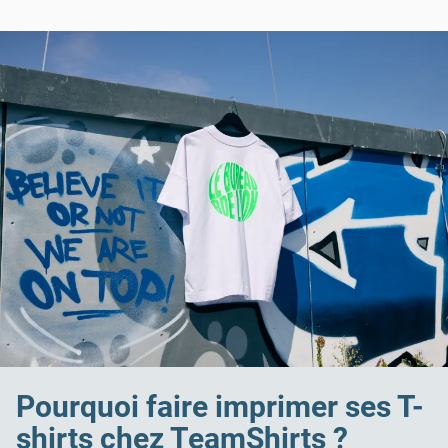
Pourquoi faire imprimer ses T-
shirts chez TeamShirts ?