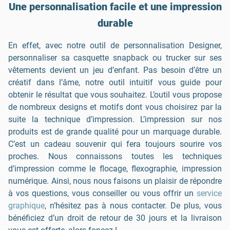
Une personnalisation facile et une impression
durable
En effet, avec notre outil de personnalisation Designer,
personnaliser sa casquette snapback ou trucker sur ses
vêtements devient un jeu d’enfant. Pas besoin d’être un
créatif dans l’âme, notre outil intuitif vous guide pour
obtenir le résultat que vous souhaitez. L’outil vous propose
de nombreux designs et motifs dont vous choisirez par la
suite la technique d’impression. L’impression sur nos
produits est de grande qualité pour un marquage durable.
C’est un cadeau souvenir qui fera toujours sourire vos
proches. Nous connaissons toutes les techniques
d’impression comme le flocage, flexographie, impression
numérique. Ainsi, nous nous faisons un plaisir de répondre
à vos questions, vous conseiller ou vous offrir un
service
graphique
, n’hésitez pas à nous contacter. De plus, vous
bénéficiez d’un droit de retour de 30 jours et la livraison