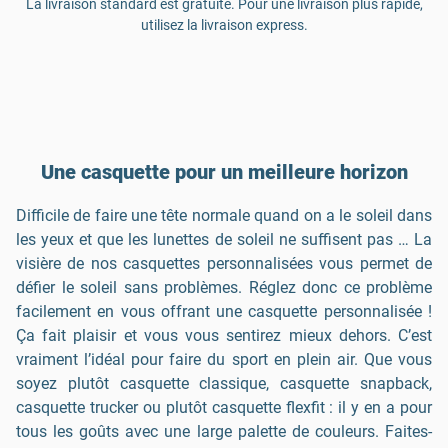
La livraison standard est gratuite. Pour une livraison plus rapide,
utilisez la livraison express.
Une casquette pour un meilleure horizon
Difficile de faire une tête normale quand on a le soleil dans
les yeux et que les lunettes de soleil ne suffisent pas … La
visière de nos casquettes personnalisées vous permet de
défier le soleil sans problèmes. Réglez donc ce problème
facilement en vous offrant une casquette personnalisée !
Ça fait plaisir et vous vous sentirez mieux dehors. C’est
vraiment l’idéal pour faire du sport en plein air. Que vous
soyez plutôt casquette classique, casquette snapback,
casquette trucker ou plutôt casquette flexfit : il y en a pour
tous les goûts avec une large palette de couleurs. Faites-