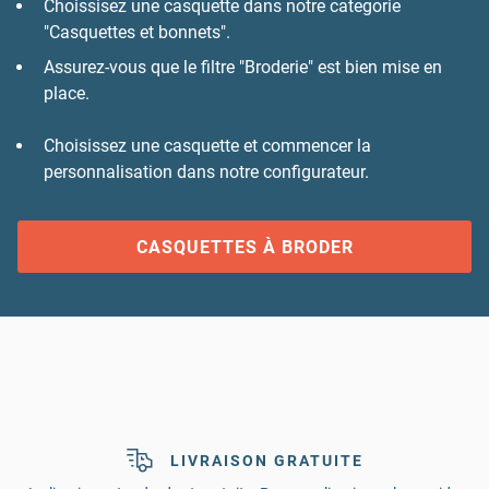
Choissisez une casquette dans notre categorie
"Casquettes et bonnets".
Assurez-vous que le filtre "Broderie" est bien mise en
place.
Choisissez une casquette et commencer la
personnalisation dans notre configurateur.
CASQUETTES À BRODER
LIVRAISON GRATUITE