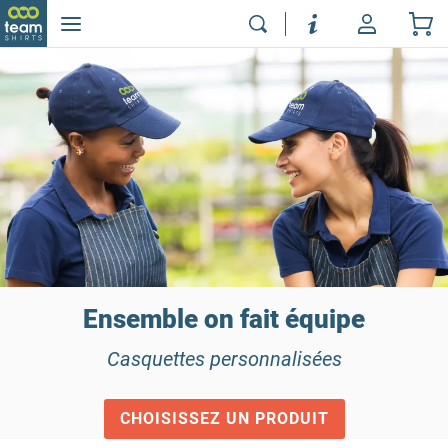
Ensemble on fait équipe
Casquettes personnalisées
CHOISISSEZ UN PRODUIT