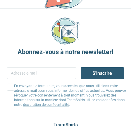
Abonnez-vous à notre newsletter!
S'inscrire
En envoyant le formulaire, vous acceptez que nous utilisions votre
adresse e-mail pour vous informer de nos offres actuelles. Vous pouvez
révoquer votre consentement à tout moment. Vous trouverez des
informations sur la manière dont TeamShirts utilise vos données dans
notre
déclaration de confidentialité
.
TeamShirts