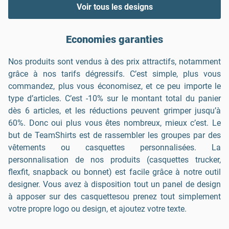
Voir tous les designs
Economies garanties
Nos produits sont vendus à des prix attractifs, notamment
grâce à nos tarifs dégressifs. C’est simple, plus vous
commandez, plus vous économisez, et ce peu importe le
type d’articles. C’est -10% sur le montant total du panier
dès 6 articles, et les réductions peuvent grimper jusqu’à
60%. Donc oui plus vous êtes nombreux, mieux c’est. Le
but de TeamShirts est de rassembler les groupes par des
vêtements ou casquettes personnalisées. La
personnalisation de nos produits (casquettes trucker,
flexfit, snapback ou bonnet) est facile grâce à notre outil
designer. Vous avez à disposition tout un panel de design
à apposer sur des casquettesou prenez tout simplement
votre propre logo ou design, et ajoutez votre texte.