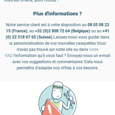
vous est offerte, alors foncez !
Plus d'informations ?
Notre service client est à votre disposition au
08 05 08 22
15 (France)
, au
+32 (0)2 808 72 64 (Belgique)
ou au
+41
(0) 22 518 07 65 (Suisse)
.
Laissez-nous vous guider dans
la personnalisation de vos nouvelles casquettes.
Vous
n’avez pas trouvé sur notre site ou dans
notre
FAQ
l’information qu’il vous faut ? Envoyez-nous un e-mail
avec vos suggestions et commentaires !
Cela nous
permettra d’adapter nos offres à vos besoins.