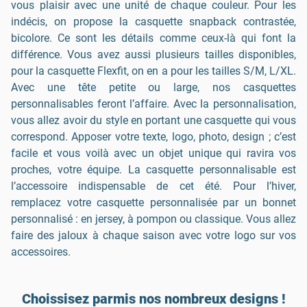
vous plaisir avec une unité de chaque couleur. Pour les
indécis, on propose la casquette snapback contrastée,
bicolore. Ce sont les détails comme ceux-là qui font la
différence. Vous avez aussi plusieurs tailles disponibles,
pour la casquette Flexfit, on en a pour les tailles S/M, L/XL.
Avec une tête petite ou large, nos casquettes
personnalisables feront l’affaire. Avec la personnalisation,
vous allez avoir du style en portant une casquette qui vous
correspond. Apposer votre texte, logo, photo, design ; c’est
facile et vous voilà avec un objet unique qui ravira vos
proches, votre équipe. La casquette personnalisable est
l’accessoire indispensable de cet été. Pour l’hiver,
remplacez votre casquette personnalisée par un bonnet
personnalisé : en jersey, à pompon ou classique. Vous allez
faire des jaloux à chaque saison avec votre logo sur vos
accessoires.
Choissisez parmis nos nombreux designs !