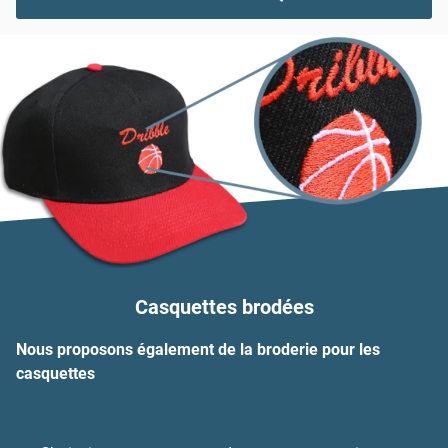
Casquettes brodées
Nous proposons également de la broderie pour les
casquettes