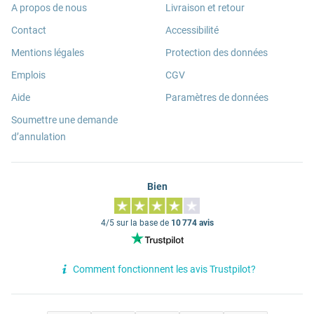
A propos de nous
Livraison et retour
Contact
Accessibilité
Mentions légales
Protection des données
Emplois
CGV
Aide
Paramètres de données
Soumettre une demande
d’annulation
Bien
4/5 sur la base de
10 774 avis
Comment fonctionnent les avis Trustpilot?