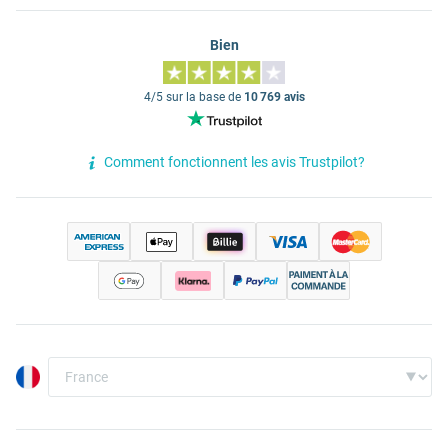
Bien
4/5 sur la base de
10 769 avis
Comment fonctionnent les avis Trustpilot?