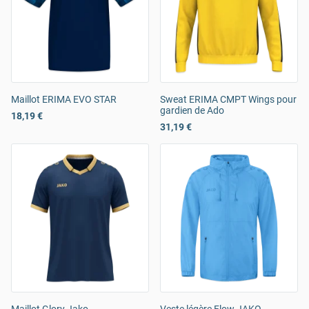
Maillot ERIMA EVO STAR
Sweat ERIMA CMPT Wings pour
gardien de Ado
18,19 €
31,19 €