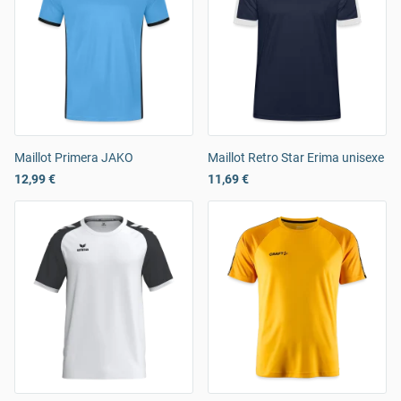
Maillot Primera JAKO
Maillot Retro Star Erima unisexe
12,99 €
11,69 €