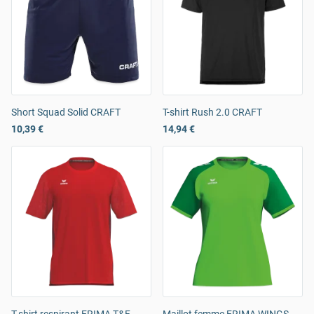
Short Squad Solid CRAFT
T-shirt Rush 2.0 CRAFT
10,39 €
14,94 €