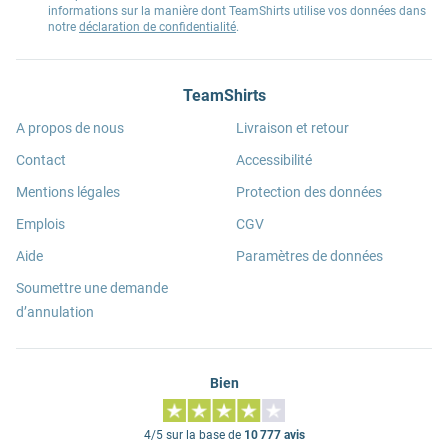
informations sur la manière dont TeamShirts utilise vos données dans
notre
déclaration de confidentialité
.
TeamShirts
A propos de nous
Livraison et retour
Contact
Accessibilité
Mentions légales
Protection des données
Emplois
CGV
Aide
Paramètres de données
Soumettre une demande
d’annulation
Bien
4/5 sur la base de
10 777 avis