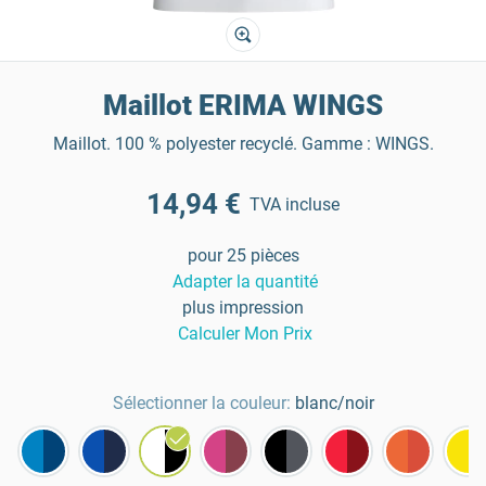
Maillot ERIMA WINGS
Maillot. 100 % polyester recyclé. Gamme : WINGS.
14,94 €
TVA incluse
pour 25 pièces
Adapter la quantité
plus impression
Calculer Mon Prix
Sélectionner la couleur:
blanc/noir