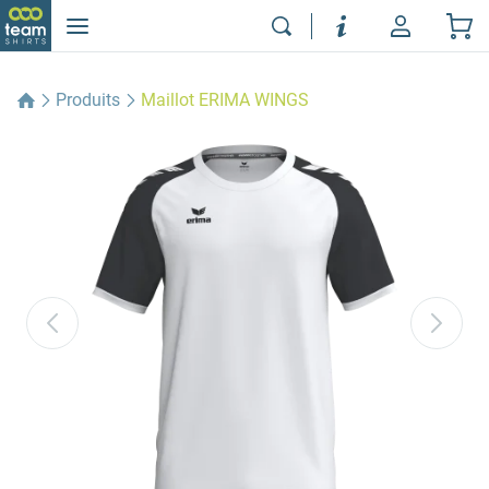
Produits
Maillot ERIMA WINGS