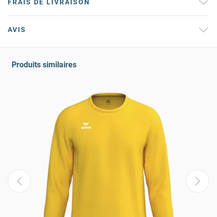
FRAIS DE LIVRAISON
AVIS
Produits similaires