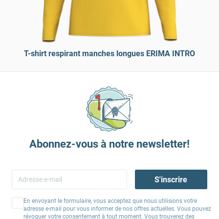
T-shirt respirant manches longues ERIMA INTRO
Abonnez-vous à notre newsletter!
S'inscrire
En envoyant le formulaire, vous acceptez que nous utilisions votre
adresse e-mail pour vous informer de nos offres actuelles. Vous pouvez
révoquer votre consentement à tout moment. Vous trouverez des