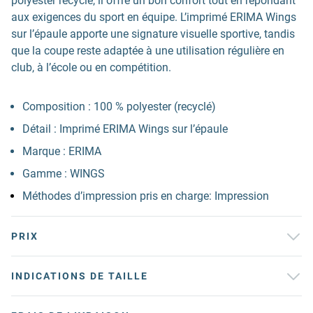
polyester recyclé, il offre un bon confort tout en répondant
aux exigences du sport en équipe. L’imprimé ERIMA Wings
sur l’épaule apporte une signature visuelle sportive, tandis
que la coupe reste adaptée à une utilisation régulière en
club, à l’école ou en compétition.
Composition : 100 % polyester (recyclé)
Détail : Imprimé ERIMA Wings sur l’épaule
Marque : ERIMA
Gamme : WINGS
Méthodes d’impression pris en charge: Impression
PRIX
INDICATIONS DE TAILLE