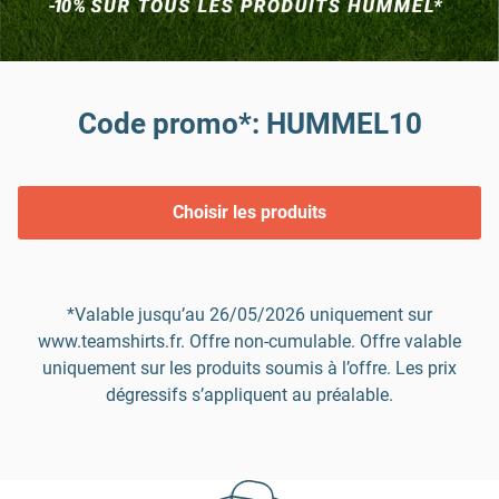
Code promo*: HUMMEL10
Choisir les produits
*Valable jusqu’au 26/05/2026 uniquement sur
www.teamshirts.fr. Offre non-cumulable. Offre valable
uniquement sur les produits soumis à l’offre. Les prix
dégressifs s’appliquent au préalable.