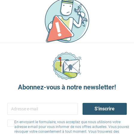
Abonnez-vous à notre newsletter!
S'inscrire
En envoyant le formulaire, vous acceptez que nous utilisions votre
adresse e-mail pour vous informer de nos offres actuelles. Vous pouvez
révoquer votre consentement à tout moment. Vous trouverez des