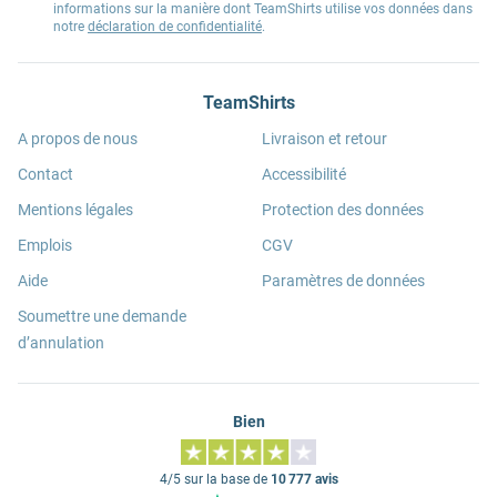
informations sur la manière dont TeamShirts utilise vos données dans
notre
déclaration de confidentialité
.
TeamShirts
A propos de nous
Livraison et retour
Contact
Accessibilité
Mentions légales
Protection des données
Emplois
CGV
Aide
Paramètres de données
Soumettre une demande
d’annulation
Bien
4/5 sur la base de
10 777 avis