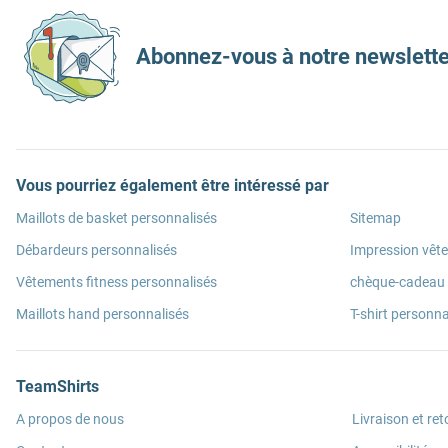
Abonnez-vous à notre newslette
Vous pourriez également être intéressé par
Maillots de basket personnalisés
Sitemap
Débardeurs personnalisés
Impression vêt
Vêtements fitness personnalisés
chèque-cadeau
Maillots hand personnalisés
T-shirt personna
TeamShirts
A propos de nous
Livraison et ret