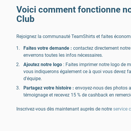
Voici comment fonctionne n
Club
Rejoignez la communauté TeamShirts et faites économise
Faites votre demande :
contactez directement notre s
enverrons toutes les infos nécessaires.
Ajoutez notre logo
: Faites imprimer notre logo de m
vous indiquerons également ce à quoi vous devez fai
d'équipe.
Partagez votre histoire :
envoyez-nous des photos a
témoignage et recevez 15 % de cashback en remerci
Inscrivez-vous dès maintenant auprès de notre
service c