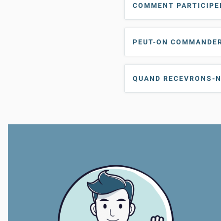
COMMENT PARTICIPE
PEUT-ON COMMANDER 
QUAND RECEVRONS-N