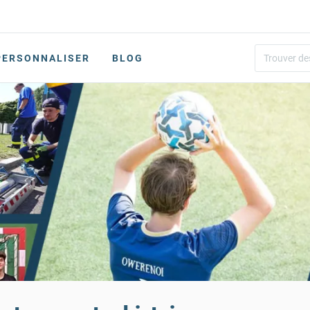
PERSONNALISER
BLOG