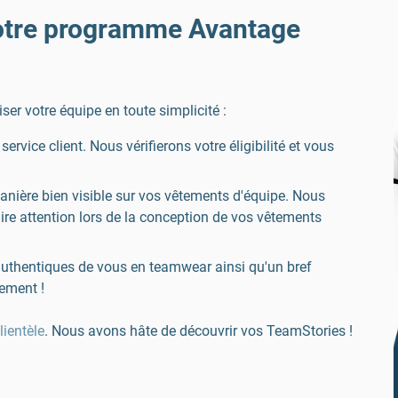
otre programme Avantage
r votre équipe en toute simplicité :
ervice client. Nous vérifierons votre éligibilité et vous
anière bien visible sur vos vêtements d'équipe. Nous
re attention lors de la conception de vos vêtements
uthentiques de vous en teamwear ainsi qu'un bref
ement !
lientèle
. Nous avons hâte de découvrir vos TeamStories !