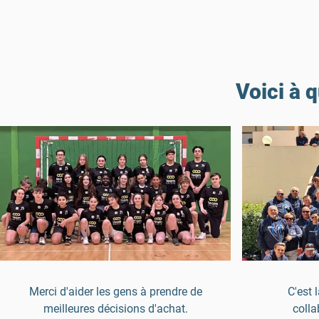
Voici à 
Merci d'aider les gens à prendre de
C'est 
meilleures décisions d'achat.
colla