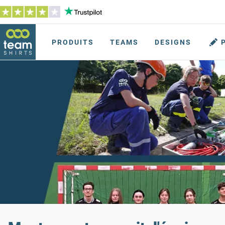
PRODUITS
TEAMS
DESIGNS