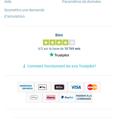
Aide
Paramètres de données
Soumettre une demande
d’annulation
Bien
4/5 sur la base de
10 769 avis
Comment fonctionnent les avis Trustpilot?