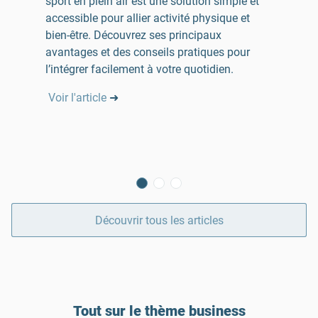
sport en plein air est une solution simple et
accessible pour allier activité physique et
bien-être. Découvrez ses principaux
avantages et des conseils pratiques pour
l’intégrer facilement à votre quotidien.
Voir l'article
➜
Découvrir tous les articles
Tout sur le thème business