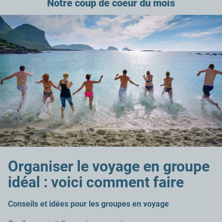
Notre coup de coeur du mois
Organiser le voyage en groupe
idéal : voici comment faire
Conseils et idées pour les groupes en voyage