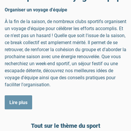
Organiser un voyage d'équipe
À la fin de la saison, de nombreux clubs sportifs organisent
un voyage d'équipe pour célébrer les efforts accomplis. Et
ce n'est pas un hasard ! Quelle que soit l'issue de la saison,
ce break collectif est amplement mérité. Il permet de se
retrouver, de renforcer la cohésion du groupe et d'aborder la
prochaine saison avec une énergie renouvelée. Que vous
recherchiez un week-end sportif, un séjour festif ou une
escapade détente, découvrez nos meilleures idées de
voyage d'équipe ainsi que des conseils pratiques pour
faciliter l'organisation.
Lire plus
Tout sur le thème du sport