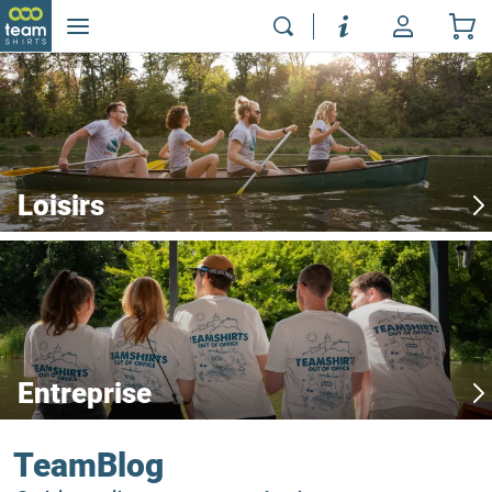
Loisirs
Entreprise
TeamBlog