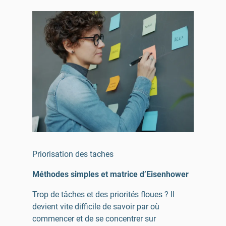
Priorisation des taches
Méthodes simples et matrice d’Eisenhower
Trop de tâches et des priorités floues ? Il
devient vite difficile de savoir par où
commencer et de se concentrer sur