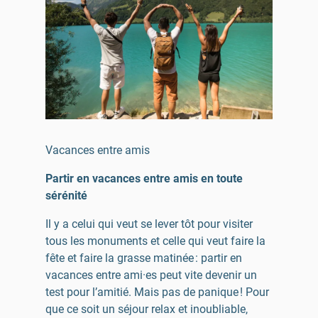
Vacances entre amis
Partir en vacances entre amis en toute
sérénité
Il y a celui qui veut se lever tôt pour visiter
tous les monuments et celle qui veut faire la
fête et faire la grasse matinée : partir en
vacances entre ami·es peut vite devenir un
test pour l’amitié. Mais pas de panique ! Pour
que ce soit un séjour relax et inoubliable,