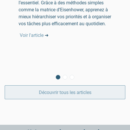
l’essentiel. Grâce à des méthodes simples
comme la matrice d’Eisenhower, apprenez à
mieux hiérarchiser vos priorités et à organiser
vos tâches plus efficacement au quotidien.
Voir l'article
➜
Découvrir tous les articles