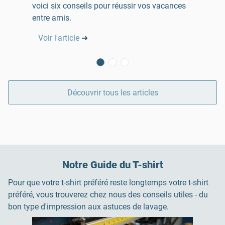
voici six conseils pour réussir vos vacances
entre amis.
Voir l'article
➜
Découvrir tous les articles
Notre Guide du T-shirt
Pour que votre t-shirt préféré reste longtemps votre t-shirt
préféré, vous trouverez chez nous des conseils utiles - du
bon type d'impression aux astuces de lavage.