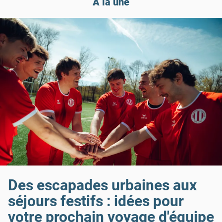
À la une
Des escapades urbaines aux
séjours festifs : idées pour
votre prochain voyage d'équipe