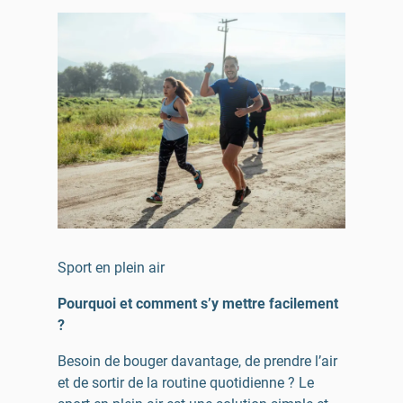
Sport en plein air
Pourquoi et comment s’y mettre facilement
?
Besoin de bouger davantage, de prendre l’air
et de sortir de la routine quotidienne ? Le