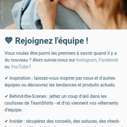
💙 Rejoignez l'équipe !
Vous voulez être parmi les premiers à savoir quand il y a
du nouveau ? Alors suivez-nous sur
Instagram
,
Facebook
ou
YouTube
!
✔ Inspiration : laissez-vous inspirer par nous et d'autres
équipes ou découvrez les tendances et produits actuels.
✔ Behind-the-Scenes : jettez un coup d'œil dans les
coulisses de TeamShirts - et d'où viennent vos vêtements
d'équipe.
✔ Insider : récupèrez des conseils, des astuces, des check-