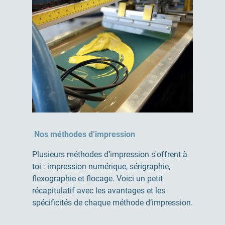
Nos méthodes d’impression
Plusieurs méthodes d’impression s'offrent à
toi : impression numérique, sérigraphie,
flexographie et flocage. Voici un petit
récapitulatif avec les avantages et les
spécificités de chaque méthode d’impression.