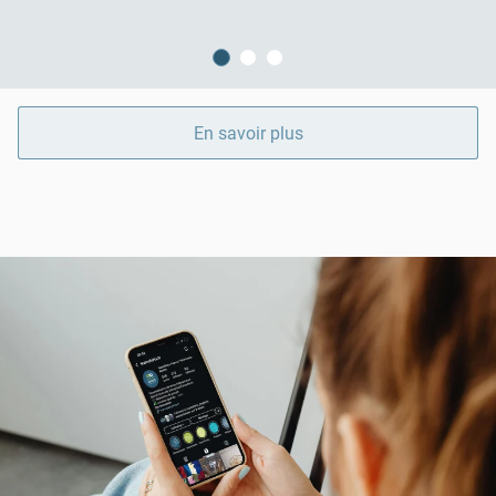
En savoir plus