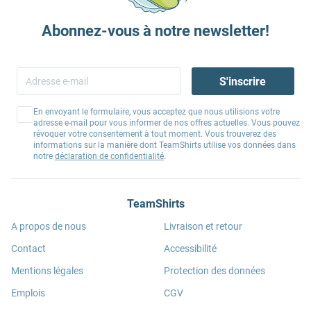
Abonnez-vous à notre newsletter!
S'inscrire
En envoyant le formulaire, vous acceptez que nous utilisions votre
adresse e-mail pour vous informer de nos offres actuelles. Vous pouvez
révoquer votre consentement à tout moment. Vous trouverez des
informations sur la manière dont TeamShirts utilise vos données dans
notre
déclaration de confidentialité
.
TeamShirts
A propos de nous
Livraison et retour
Contact
Accessibilité
Mentions légales
Protection des données
Emplois
CGV