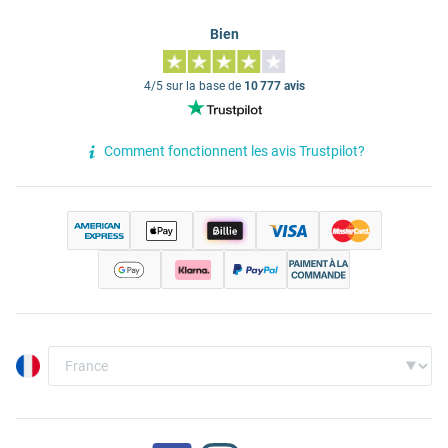
Bien
4/5 sur la base de
10 777 avis
Comment fonctionnent les avis Trustpilot?