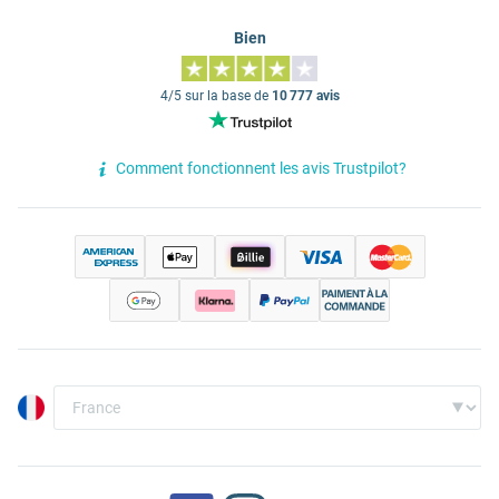
Bien
4/5 sur la base de
10 777 avis
Comment fonctionnent les avis Trustpilot?