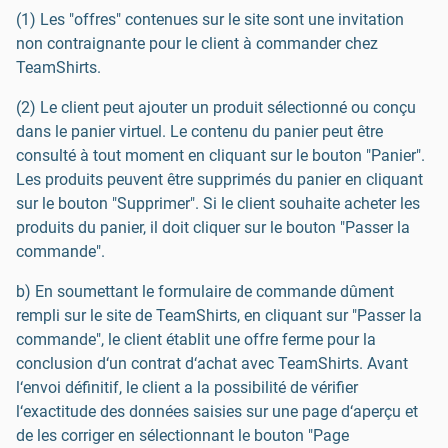
(1) Les "offres" contenues sur le site sont une invitation
non contraignante pour le client à commander chez
TeamShirts.
(2) Le client peut ajouter un produit sélectionné ou conçu
dans le panier virtuel. Le contenu du panier peut être
consulté à tout moment en cliquant sur le bouton "Panier".
Les produits peuvent être supprimés du panier en cliquant
sur le bouton "Supprimer". Si le client souhaite acheter les
produits du panier, il doit cliquer sur le bouton "Passer la
commande".
b) En soumettant le formulaire de commande dûment
rempli sur le site de TeamShirts, en cliquant sur "Passer la
commande", le client établit une offre ferme pour la
conclusion d‘un contrat d‘achat avec TeamShirts. Avant
l‘envoi définitif, le client a la possibilité de vérifier
l‘exactitude des données saisies sur une page d‘aperçu et
de les corriger en sélectionnant le bouton "Page