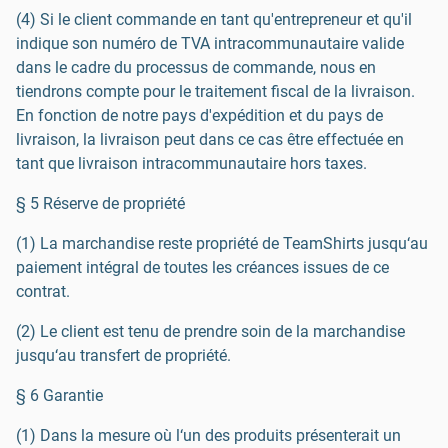
(4) Si le client commande en tant qu'entrepreneur et qu'il
indique son numéro de TVA intracommunautaire valide
dans le cadre du processus de commande, nous en
tiendrons compte pour le traitement fiscal de la livraison.
En fonction de notre pays d'expédition et du pays de
livraison, la livraison peut dans ce cas être effectuée en
tant que livraison intracommunautaire hors taxes.
§ 5 Réserve de propriété
(1) La marchandise reste propriété de TeamShirts jusqu‘au
paiement intégral de toutes les créances issues de ce
contrat.
(2) Le client est tenu de prendre soin de la marchandise
jusqu‘au transfert de propriété.
§ 6 Garantie
(1) Dans la mesure où l‘un des produits présenterait un