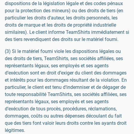
dispositions de la législation légale et des codes pénaux
pour la protection des mineurs) ou des droits de tiers (en
particulier les droits d‘auteur, les droits personnels, les
droits de marque et les droits de propriété industrielle
similaires). Le client informe TeamShirts immédiatement si
des tiers revendiquent des droits sur le matériel fourni.
(3) Si le matériel fourni viole les dispositions légales ou
des droits de tiers, TeamShirts, ses sociétés affiliées, ses
représentants légaux, ses employés et ses agents
d‘exécution sont en droit d‘exiger du client des dommages
et intérêts pour les dommages résultant de la violation. En
particulier, le client est tenu d‘indemniser et de dégager de
toute responsabilité TeamShirts, ses sociétés affiliées, ses
représentants légaux, ses employés et ses agents
d‘exécution de tous procès, procédures, réclamations,
dommages, coûts ou autres dépenses découlant du fait
que des tiers font valoir leurs droits contre les ayants droit
légitimes.