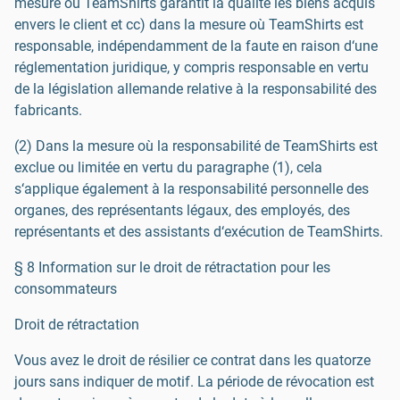
mesure où TeamShirts garantit la qualité les biens acquis
envers le client et cc) dans la mesure où TeamShirts est
responsable, indépendamment de la faute en raison d‘une
réglementation juridique, y compris responsable en vertu
de la législation allemande relative à la responsabilité des
fabricants.
(2) Dans la mesure où la responsabilité de TeamShirts est
exclue ou limitée en vertu du paragraphe (1), cela
s‘applique également à la responsabilité personnelle des
organes, des représentants légaux, des employés, des
représentants et des assistants d‘exécution de TeamShirts.
§ 8 Information sur le droit de rétractation pour les
consommateurs
Droit de rétractation
Vous avez le droit de résilier ce contrat dans les quatorze
jours sans indiquer de motif. La période de révocation est