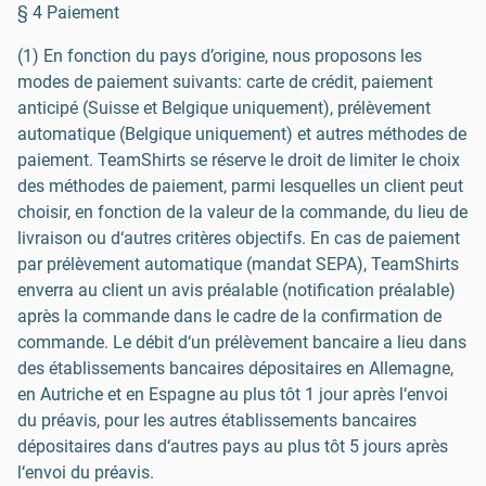
§ 4 Paiement
(1) En fonction du pays d’origine, nous proposons les
modes de paiement suivants: carte de crédit, paiement
anticipé (Suisse et Belgique uniquement), prélèvement
automatique (Belgique uniquement) et autres méthodes de
paiement. TeamShirts se réserve le droit de limiter le choix
des méthodes de paiement, parmi lesquelles un client peut
choisir, en fonction de la valeur de la commande, du lieu de
livraison ou d‘autres critères objectifs. En cas de paiement
par prélèvement automatique (mandat SEPA), TeamShirts
enverra au client un avis préalable (notification préalable)
après la commande dans le cadre de la confirmation de
commande. Le débit d‘un prélèvement bancaire a lieu dans
des établissements bancaires dépositaires en Allemagne,
en Autriche et en Espagne au plus tôt 1 jour après l‘envoi
du préavis, pour les autres établissements bancaires
dépositaires dans d‘autres pays au plus tôt 5 jours après
l‘envoi du préavis.