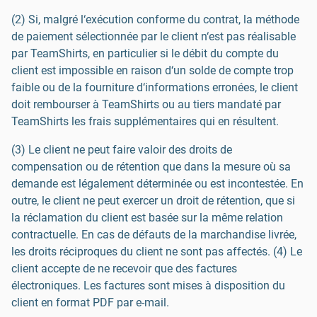
(2) Si, malgré l‘exécution conforme du contrat, la méthode
de paiement sélectionnée par le client n‘est pas réalisable
par TeamShirts, en particulier si le débit du compte du
client est impossible en raison d‘un solde de compte trop
faible ou de la fourniture d‘informations erronées, le client
doit rembourser à TeamShirts ou au tiers mandaté par
TeamShirts les frais supplémentaires qui en résultent.
(3) Le client ne peut faire valoir des droits de
compensation ou de rétention que dans la mesure où sa
demande est légalement déterminée ou est incontestée. En
outre, le client ne peut exercer un droit de rétention, que si
la réclamation du client est basée sur la même relation
contractuelle. En cas de défauts de la marchandise livrée,
les droits réciproques du client ne sont pas affectés. (4) Le
client accepte de ne recevoir que des factures
électroniques. Les factures sont mises à disposition du
client en format PDF par e-mail.