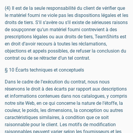
(4) Il est de la seule responsabilité du client de vérifier que
le matériel fourni ne viole pas les dispositions légales et les
droits de tiers. S‘il s‘avère ou s‘il existe de sérieuses raisons
de soupçonner qu‘un matériel fourni contrevient à des
prescriptions légales ou aux droits de tiers, TeamShirts est
en droit d‘avoir recours à toutes les réclamations,
objections et appels possibles, de refuser la conclusion du
contrat ou de se rétracter d‘un tel contrat.
§ 10 Écarts techniques et conceptuels
Dans le cadre de l‘exécution du contrat, nous nous
réservons le droit à des écarts par rapport aux descriptions
et informations contenues dans nos catalogues, y compris
notre site Web, en ce qui concerne la nature de l‘étoffe, la
couleur, le poids, les dimensions, la conception ou autres
caractéristiques similaires, à condition que ce soit
raisonnable pour le client. Les motifs de modification
raisonnables peuvent varier selon les fournisseurs et les