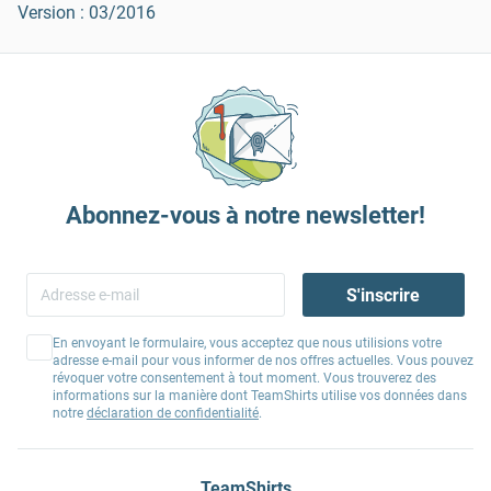
Version : 03/2016
Abonnez-vous à notre newsletter!
S'inscrire
En envoyant le formulaire, vous acceptez que nous utilisions votre
adresse e-mail pour vous informer de nos offres actuelles. Vous pouvez
révoquer votre consentement à tout moment. Vous trouverez des
informations sur la manière dont TeamShirts utilise vos données dans
notre
déclaration de confidentialité
.
TeamShirts