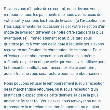
Si vous vous rétractez de ce contrat, nous devons vous
rembourser tous les paiements que nous avons reçus de
votre part, y compris les frais de livraison (à l‘exception des
frais supplémentaires occasionnés par votre sélection d‘un
mode de livraison différent de notre offre standard la plus
avantageuse), immédiatement et au plus tard sous
quatorze jours à compter de la date à laquelle nous avons
reçu votre notification de rétractation de ce contrat. Pour
effectuer ce remboursement, nous utilisons la même
méthode de paiement que celle que vous avez utilisée pour
la transaction initiale, sauf accord explicite contraire ;
aucun frais ne vous sera facturé pour ce remboursement.
Nous pouvons refuser le remboursement jusqu‘à réception
de la marchandise retournée, ou jusqu‘à réception d‘un
justificatif d‘expédition de cette dernière, la date la plus
ancienne faisant foi. Vous devez nous renvoyer ou nous
transmettre la marchandise immédiatement ou au plus