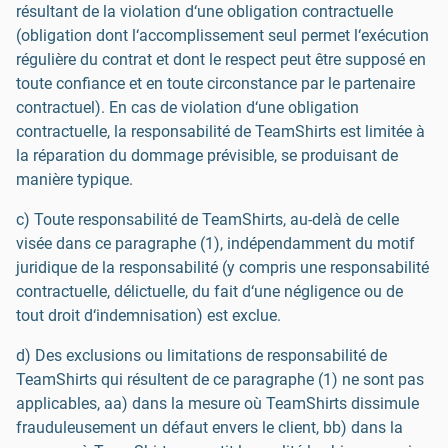
résultant de la violation d‘une obligation contractuelle
(obligation dont l‘accomplissement seul permet l‘exécution
régulière du contrat et dont le respect peut être supposé en
toute confiance et en toute circonstance par le partenaire
contractuel). En cas de violation d‘une obligation
contractuelle, la responsabilité de TeamShirts est limitée à
la réparation du dommage prévisible, se produisant de
manière typique.
c) Toute responsabilité de TeamShirts, au-delà de celle
visée dans ce paragraphe (1), indépendamment du motif
juridique de la responsabilité (y compris une responsabilité
contractuelle, délictuelle, du fait d‘une négligence ou de
tout droit d‘indemnisation) est exclue.
d) Des exclusions ou limitations de responsabilité de
TeamShirts qui résultent de ce paragraphe (1) ne sont pas
applicables, aa) dans la mesure où TeamShirts dissimule
frauduleusement un défaut envers le client, bb) dans la