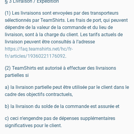
§ 3 Livraison / Expédition
(1) Les livraisons sont envoyées par des transporteurs
sélectionnés par TeamShirts. Les frais de port, qui peuvent
dépendre de la valeur de la commande et du lieu de
livraison, sont à la charge du client. Les tarifs actuels de
livraison peuvent être consultés à l‘adresse
https://faq.teamshirts.net/hc/fr-
fr/articles/19360221176092
.
(2) TeamShirts est autorisé à effectuer des livraisons
partielles si
a) la livraison partielle peut être utilisée par le client dans le
cadre des objectifs contractuels,
b) la livraison du solde de la commande est assurée et
c) ceci n‘engendre pas de dépenses supplémentaires
significatives pour le client.