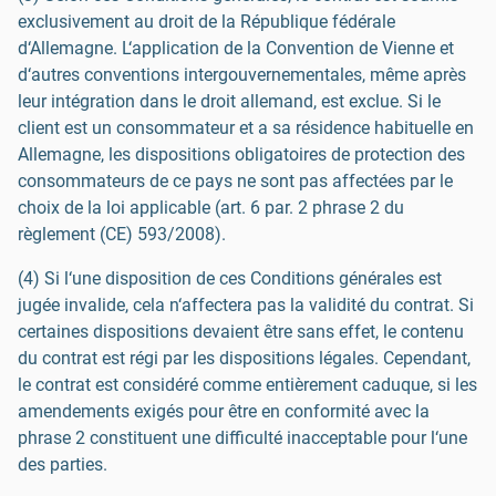
exclusivement au droit de la République fédérale
d‘Allemagne. L‘application de la Convention de Vienne et
d‘autres conventions intergouvernementales, même après
leur intégration dans le droit allemand, est exclue. Si le
client est un consommateur et a sa résidence habituelle en
Allemagne, les dispositions obligatoires de protection des
consommateurs de ce pays ne sont pas affectées par le
choix de la loi applicable (art. 6 par. 2 phrase 2 du
règlement (CE) 593/2008).
(4) Si l‘une disposition de ces Conditions générales est
jugée invalide, cela n‘affectera pas la validité du contrat. Si
certaines dispositions devaient être sans effet, le contenu
du contrat est régi par les dispositions légales. Cependant,
le contrat est considéré comme entièrement caduque, si les
amendements exigés pour être en conformité avec la
phrase 2 constituent une difficulté inacceptable pour l‘une
des parties.