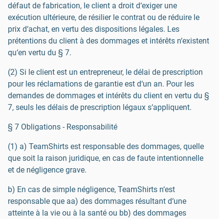
défaut de fabrication, le client a droit d‘exiger une
exécution ultérieure, de résilier le contrat ou de réduire le
prix d‘achat, en vertu des dispositions légales. Les
prétentions du client à des dommages et intérêts n‘existent
qu‘en vertu du § 7.
(2) Si le client est un entrepreneur, le délai de prescription
pour les réclamations de garantie est d‘un an. Pour les
demandes de dommages et intérêts du client en vertu du §
7, seuls les délais de prescription légaux s‘appliquent.
§ 7 Obligations - Responsabilité
(1) a) TeamShirts est responsable des dommages, quelle
que soit la raison juridique, en cas de faute intentionnelle
et de négligence grave.
b) En cas de simple négligence, TeamShirts n‘est
responsable que aa) des dommages résultant d‘une
atteinte à la vie ou à la santé ou bb) des dommages