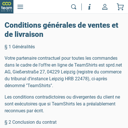
Conditions générales de ventes et
de livraison
§ 1 Généralités
Votre partenaire contractuel pour toutes les commandes
dans le cadre de l‘offre en ligne de TeamShirts est sprd.net
AG, Gießerstraße 27, 04229 Leipzig (registre du commerce
du tribunal d‘instance Leipzig HRB 22478), ci-après
dénommé "TeamShirts".
Les conditions contradictoires ou divergentes du client ne
sont exécutoires que si TeamShirts les a préalablement
reconnues par écrit.
§ 2 Conclusion du contrat