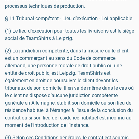
processus techniques de production.
§ 11 Tribunal compétent - Lieu d‘exécution - Loi applicable
(1) Le lieu d‘exécution pour toutes les livraisons est le siège
social de TeamShirts à Leipzig.
(2) La juridiction compétente, dans la mesure où le client
est un commerçant au sens du Code de commerce
allemand, une personne morale de droit public ou une
entité de droit public, est Leipzig. TeamShirts est
également en droit de poursuivre le client devant les
tribunaux de son domicile. Il en va de même dans le cas où
le client ne dispose d‘aucune juridiction compétente
générale en Allemagne, établit son domicile ou son lieu de
résidence habituel à l‘étranger à l‘issue de la conclusion du
contrat ou si son lieu de résidence habituel est inconnu au
moment de l‘introduction de l‘instance.
(3) Selon ces Conditions générales, le contrat est soumis