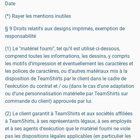
Date
(*) Rayer les mentions inutiles
§ 9 Droits relatifs aux designs imprimés, exemption de
responsabilité
(1) Le "matériel fourni", tel qu‘il est utilisé ci-dessous,
comprend toutes les informations, les dessins, y compris
les motifs d‘impression et éventuellement les caractères et
les polices de caractères, ou d‘autres matériaux mis à la
disposition de TeamShirts par le client dans le cadre de
l‘exécution du contrat et / ou (dans le cas d‘une adaptation
ou d‘une personnalisation matérielle par TeamShirts sur
commande du client) approuvés par lui.
(2) Le client garantit à TeamShirts et aux sociétés affiliées
à TeamShirts, à ses représentants légaux, à ses employés
et à ses agents d‘exécution que le matériel fourni ne viole
pas les dispositions légales applicables (en particulier les