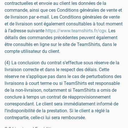
contractuelles et envoie au client les données de la
commande, ainsi que ces Conditions générales de vente et
de livraison par e-mail. Les Conditions générales de vente
et de livraison sont également consultables à tout moment
à l’adresse suivante
https://www.teamshirts.fr/cgv
. Les
détails des commandes précédentes peuvent également
être consultés en ligne sur le site de TeamShirts, dans le
compte utilisateur du client.
(4) La conclusion du contrat s‘effectue sous réserve de la
livraison correcte et dans le respect des délais. Cette
réserve ne s‘applique pas dans le cas de perturbations des
livraisons à court terme ou si TeamShirts est responsable
de la non-livraison, notamment si TeamShirts a omis de
conclure à temps un contrat de réapprovisionnement
correspondant. Le client sera immédiatement informé de
l‘indisponibilité de la prestation. Si le client a réglé la
contrepartie, celle-ci lui sera remboursée.