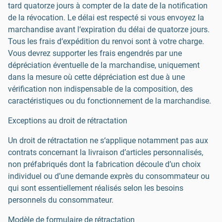
tard quatorze jours à compter de la date de la notification
de la révocation. Le délai est respecté si vous envoyez la
marchandise avant l‘expiration du délai de quatorze jours.
Tous les frais d‘expédition du renvoi sont à votre charge.
Vous devrez supporter les frais engendrés par une
dépréciation éventuelle de la marchandise, uniquement
dans la mesure où cette dépréciation est due à une
vérification non indispensable de la composition, des
caractéristiques ou du fonctionnement de la marchandise.
Exceptions au droit de rétractation
Un droit de rétractation ne s‘applique notamment pas aux
contrats concernant la livraison d’articles personnalisés,
non préfabriqués dont la fabrication découle d’un choix
individuel ou d’une demande exprès du consommateur ou
qui sont essentiellement réalisés selon les besoins
personnels du consommateur.
Modèle de formulaire de rétractation