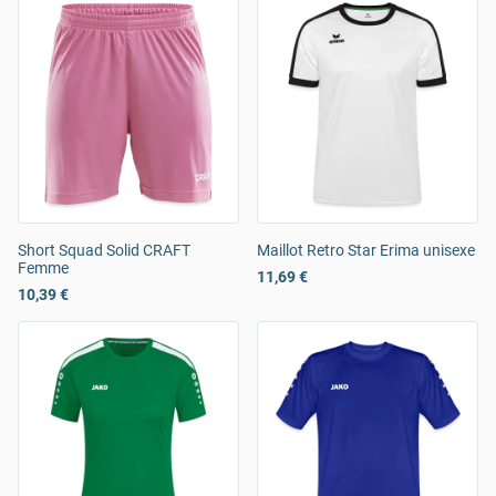
Short Squad Solid CRAFT
Maillot Retro Star Erima unisexe
Femme
11,69 €
10,39 €