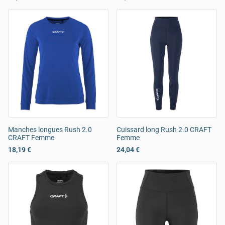
Manches longues Rush 2.0
Cuissard long Rush 2.0 CRAFT
CRAFT Femme
Femme
18,19 €
24,04 €