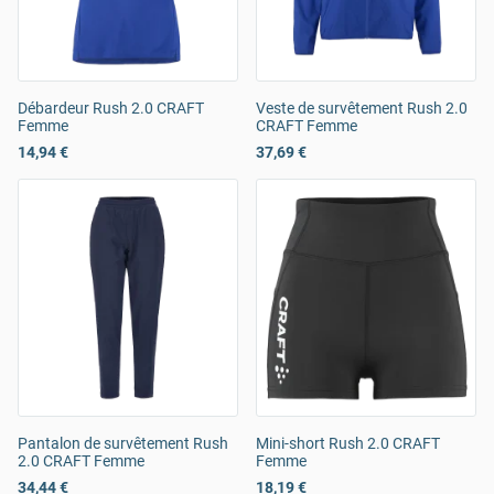
Débardeur Rush 2.0 CRAFT
Veste de survêtement Rush 2.0
Femme
CRAFT Femme
14,94 €
37,69 €
Pantalon de survêtement Rush
Mini-short Rush 2.0 CRAFT
2.0 CRAFT Femme
Femme
34,44 €
18,19 €