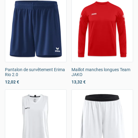
Pantalon de survêtement Erima
Maillot manches longues Team
Rio 2.0
JAKO
12,02 €
13,32 €