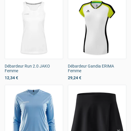
Débardeur Run 2.0 JAKO
Débardeur Gandia ERIMA
Femme
Femme
12,34 €
29,24 €