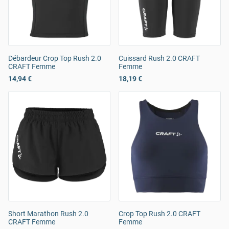
Débardeur Crop Top Rush 2.0
Cuissard Rush 2.0 CRAFT
CRAFT Femme
Femme
14,94 €
18,19 €
Short Marathon Rush 2.0
Crop Top Rush 2.0 CRAFT
CRAFT Femme
Femme