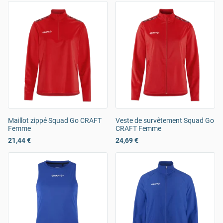
Maillot zippé Squad Go CRAFT
Veste de survêtement Squad Go
Femme
CRAFT Femme
21,44 €
24,69 €