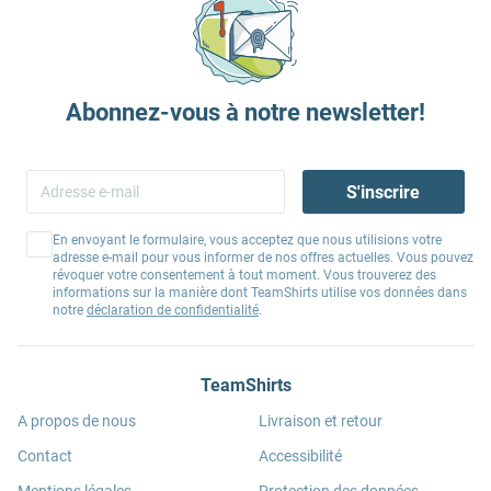
Abonnez-vous à notre newsletter!
S'inscrire
En envoyant le formulaire, vous acceptez que nous utilisions votre
adresse e-mail pour vous informer de nos offres actuelles. Vous pouvez
révoquer votre consentement à tout moment. Vous trouverez des
informations sur la manière dont TeamShirts utilise vos données dans
notre
déclaration de confidentialité
.
TeamShirts
A propos de nous
Livraison et retour
Contact
Accessibilité