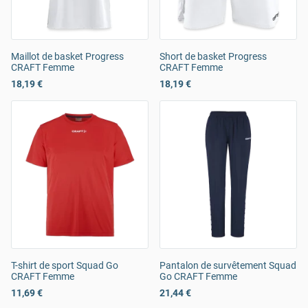
Maillot de basket Progress
Short de basket Progress
CRAFT Femme
CRAFT Femme
18,19 €
18,19 €
T-shirt de sport Squad Go
Pantalon de survêtement Squad
CRAFT Femme
Go CRAFT Femme
11,69 €
21,44 €