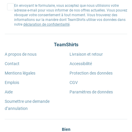
En envoyant le formulaire, vous acceptez que nous utilisions votre
adresse e-mail pour vous informer de nos offres actuelles. Vous pouvez
révoquer votre consentement à tout moment. Vous trouverez des
informations sur la manière dont TeamShirts utilise vos données dans
notre
déclaration de confidentialité
.
TeamShirts
A propos de nous
Livraison et retour
Contact
Accessibilité
Mentions légales
Protection des données
Emplois
CGV
Aide
Paramètres de données
Soumettre une demande
d’annulation
Bien