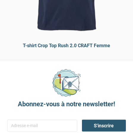
T-shirt Crop Top Rush 2.0 CRAFT Femme
Abonnez-vous à notre newsletter!
S'inscrire