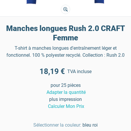
Manches longues Rush 2.0 CRAFT
Femme
T-shirt à manches longues d'entraînement léger et
fonctionnel. 100 % polyester recyclé. Collection : Rush 2.0
18,19 €
TVA incluse
pour 25 pièces
Adapter la quantité
plus impression
Calculer Mon Prix
Sélectionner la couleur:
bleu roi