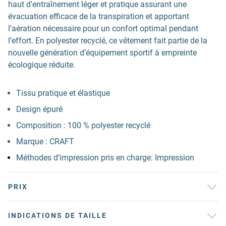
haut d'entraînement léger et pratique assurant une
évacuation efficace de la transpiration et apportant
l’aération nécessaire pour un confort optimal pendant
l’effort. En polyester recyclé, ce vêtement fait partie de la
nouvelle génération d’équipement sportif à empreinte
écologique réduite.
Tissu pratique et élastique
Design épuré
Composition : 100 % polyester recyclé
Marque : CRAFT
Méthodes d’impression pris en charge: Impression
PRIX
INDICATIONS DE TAILLE