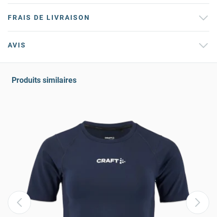
FRAIS DE LIVRAISON
AVIS
Produits similaires