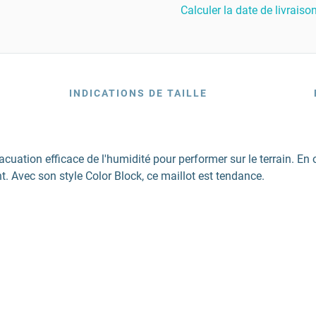
Calculer la date de livraiso
INDICATIONS DE TAILLE
cuation efficace de l'humidité pour performer sur le terrain. En o
 Avec son style Color Block, ce maillot est tendance.