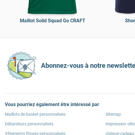
Maillot Solid Squad Go CRAFT
Shor
Abonnez-vous à notre newslette
Vous pourriez également être intéressé par
Maillots de basket personnalisés
Sitemap
Débardeurs personnalisés
Impression vêt
Vêtements fitness personnalisés
chèque-cadeau