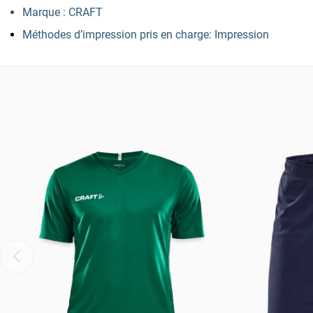
Marque : CRAFT
Méthodes d’impression pris en charge: Impression