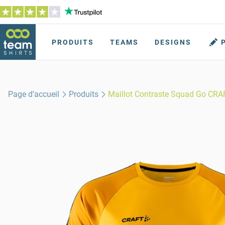
PRODUITS
TEAMS
DESIGNS
Page d’accueil
Produits
Maillot Contraste Squad Go CRA