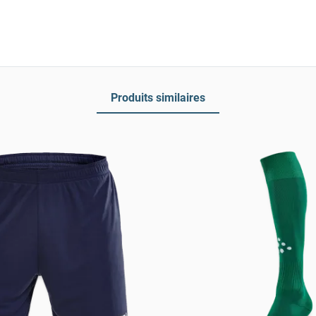
Produits similaires