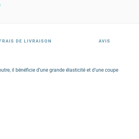
n
FRAIS DE LIVRAISON
AVIS
utre, il bénéficie d’une grande élasticité et d’une coupe