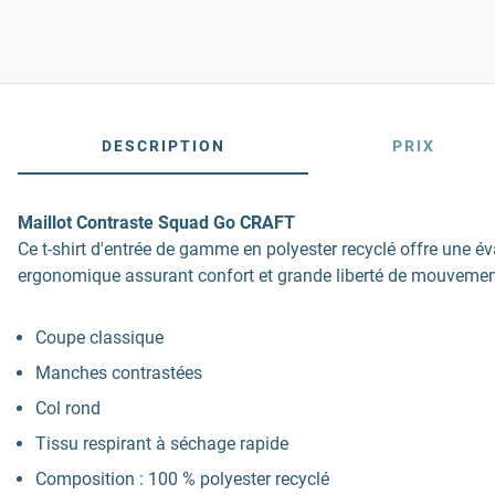
DESCRIPTION
PRIX
Maillot Contraste Squad Go CRAFT
Ce t-shirt d'entrée de gamme en polyester recyclé offre une éva
ergonomique assurant confort et grande liberté de mouvement.
Coupe classique
Manches contrastées
Col rond
Tissu respirant à séchage rapide
Composition : 100 % polyester recyclé