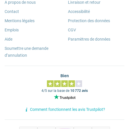
A propos de nous
Livraison et retour
Contact
Accessibilité
Mentions légales
Protection des données
Emplois
CGV
Aide
Paramètres de données
Soumettre une demande
d’annulation
Bien
4/5 sur la base de
10 772 avis
Comment fonctionnent les avis Trustpilot?