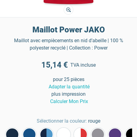
Maillot Power JAKO
Maillot avec empiècements en nid d’abeille | 100 %
polyester recyclé | Collection : Power
15,14 €
TVA incluse
pour 25 pièces
Adapter la quantité
plus impression
Calculer Mon Prix
Sélectionner la couleur:
rouge