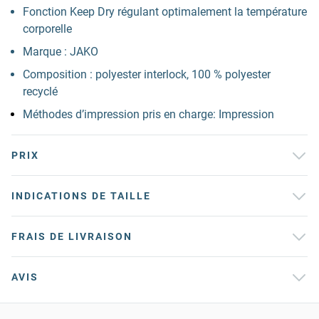
Fonction Keep Dry régulant optimalement la température
corporelle
Marque : JAKO
Composition : polyester interlock, 100 % polyester
recyclé
Méthodes d’impression pris en charge: Impression
PRIX
INDICATIONS DE TAILLE
FRAIS DE LIVRAISON
AVIS