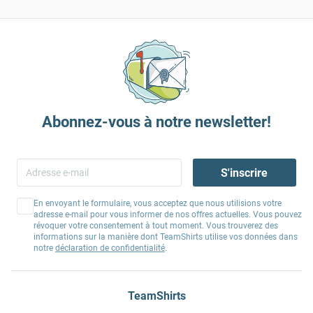
Abonnez-vous à notre newsletter!
S'inscrire
En envoyant le formulaire, vous acceptez que nous utilisions votre
adresse e-mail pour vous informer de nos offres actuelles. Vous pouvez
révoquer votre consentement à tout moment. Vous trouverez des
informations sur la manière dont TeamShirts utilise vos données dans
notre
déclaration de confidentialité
.
TeamShirts