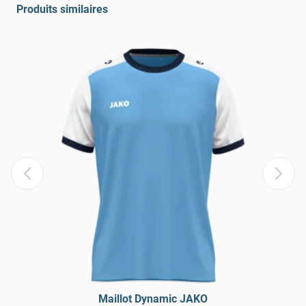
Produits similaires
Maillot Dynamic JAKO