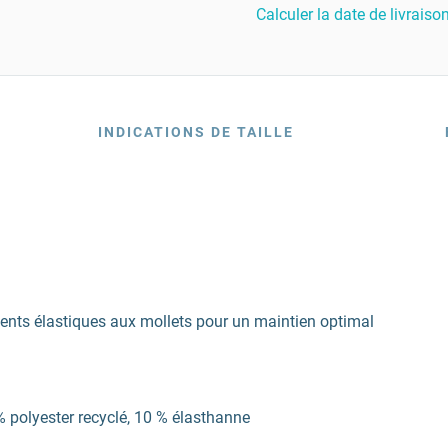
Calculer la date de livraiso
INDICATIONS DE TAILLE
ents élastiques aux mollets pour un maintien optimal
 polyester recyclé, 10 % élasthanne