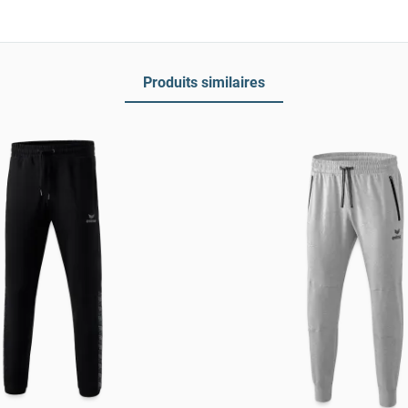
Produits similaires