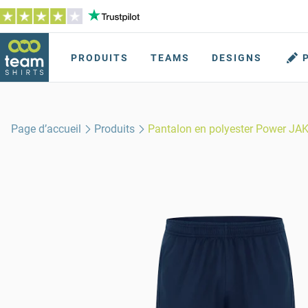
PRODUITS
TEAMS
DESIGNS
Page d’accueil
Produits
Pantalon en polyester Power JA