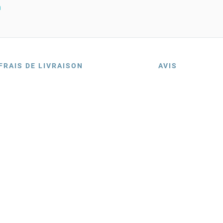
n
FRAIS DE LIVRAISON
AVIS