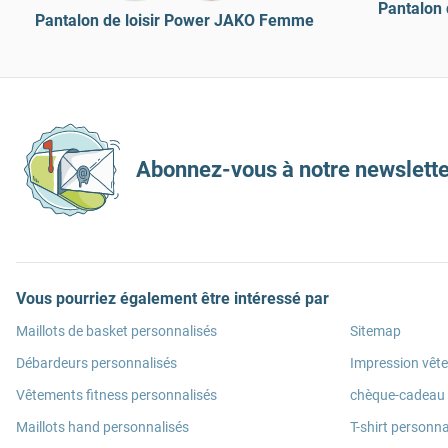
Pantalon 
Pantalon de loisir Power JAKO Femme
Abonnez-vous à notre newslette
Vous pourriez également être intéressé par
Maillots de basket personnalisés
Sitemap
Débardeurs personnalisés
Impression vêt
Vêtements fitness personnalisés
chèque-cadeau
Maillots hand personnalisés
T-shirt personna