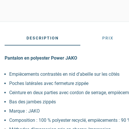
DESCRIPTION
PRIX
Pantalon en polyester Power JAKO
Empiècements contrastés en nid d’abeille sur les côtés
Poches latérales avec fermeture zippée
Ceinture en deux parties avec cordon de serrage, empiècem
Bas des jambes zippés
Marque : JAKO
Composition : 100 % polyester recyclé, empiècements : 90 %