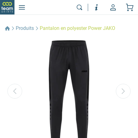
Produits
Pantalon en polyester Power JAKO