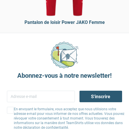
Pantalon de loisir Power JAKO Femme
Abonnez-vous à notre newsletter!
S'inscrire
En envoyant le formulaire, vous acceptez que nous utilisions votre
adresse e-mail pour vous informer de nos offres actuelles. Vous pouvez
révoquer votre consentement à tout moment. Vous trouverez des
informations sur la manière dont TeamShirts utilise vos données dans
notre
déclaration de confidentialité
.