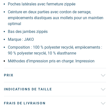
Poches latérales avec fermeture zippée
Ceinture en deux parties avec cordon de serrage,
empiècements élastiques aux mollets pour un maintien
optimal
Bas des jambes zippés
Marque : JAKO
Composition : 100 % polyester recyclé, empiècements :
90 % polyester recyclé, 10 % élasthanne
Méthodes d’impression pris en charge: Impression
PRIX
INDICATIONS DE TAILLE
FRAIS DE LIVRAISON