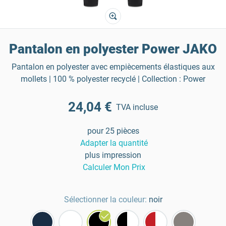
Pantalon en polyester Power JAKO
Pantalon en polyester avec empiècements élastiques aux
mollets | 100 % polyester recyclé | Collection : Power
24,04 €
TVA incluse
pour 25 pièces
Adapter la quantité
plus impression
Calculer Mon Prix
Sélectionner la couleur:
noir