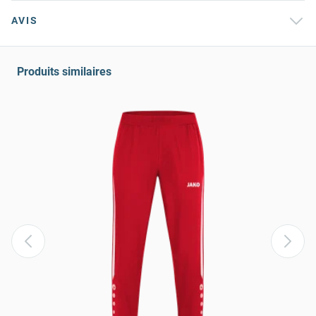
AVIS
Produits similaires