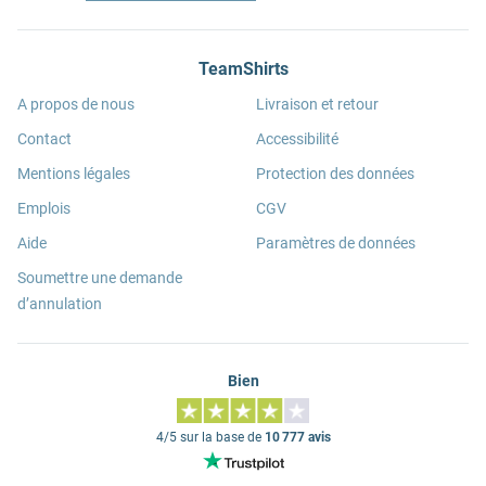
TeamShirts
A propos de nous
Livraison et retour
Contact
Accessibilité
Mentions légales
Protection des données
Emplois
CGV
Aide
Paramètres de données
Soumettre une demande
d’annulation
Bien
4/5 sur la base de
10 777 avis