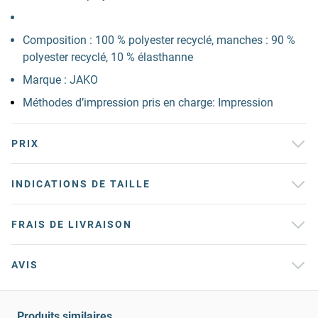
Composition : 100 % polyester recyclé, manches : 90 %
polyester recyclé, 10 % élasthanne
Marque : JAKO
Méthodes d’impression pris en charge: Impression
PRIX
INDICATIONS DE TAILLE
FRAIS DE LIVRAISON
AVIS
Produits similaires