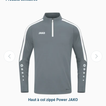
Haut à col zippé Power JAKO