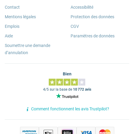
Contact
Accessibilité
Mentions légales
Protection des données
Emplois
CGV
Aide
Paramètres de données
Soumettre une demande
d’annulation
Bien
4/5 sur la base de
10 772 avis
Comment fonctionnent les avis Trustpilot?