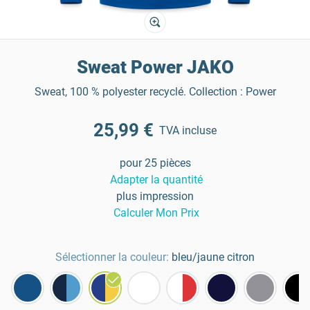
Sweat Power JAKO
Sweat, 100 % polyester recyclé. Collection : Power
25,99 €
TVA incluse
pour 25 pièces
Adapter la quantité
plus impression
Calculer Mon Prix
Sélectionner la couleur:
bleu/jaune citron