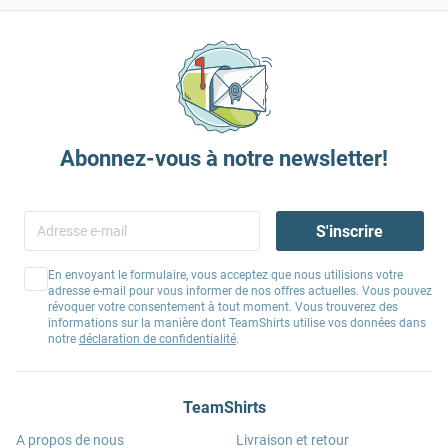
Abonnez-vous à notre newsletter!
S'inscrire
En envoyant le formulaire, vous acceptez que nous utilisions votre
adresse e-mail pour vous informer de nos offres actuelles. Vous pouvez
révoquer votre consentement à tout moment. Vous trouverez des
informations sur la manière dont TeamShirts utilise vos données dans
notre
déclaration de confidentialité
.
TeamShirts
A propos de nous
Livraison et retour