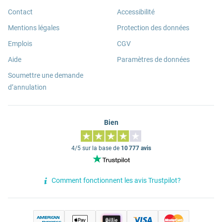
Contact
Accessibilité
Mentions légales
Protection des données
Emplois
CGV
Aide
Paramètres de données
Soumettre une demande
d’annulation
Bien
4/5 sur la base de
10 777 avis
Comment fonctionnent les avis Trustpilot?