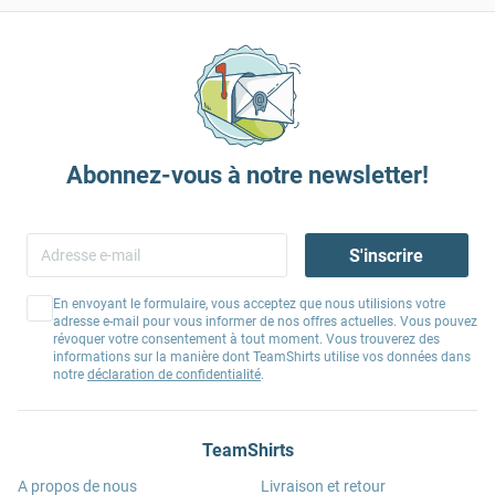
Abonnez-vous à notre newsletter!
S'inscrire
En envoyant le formulaire, vous acceptez que nous utilisions votre
adresse e-mail pour vous informer de nos offres actuelles. Vous pouvez
révoquer votre consentement à tout moment. Vous trouverez des
informations sur la manière dont TeamShirts utilise vos données dans
notre
déclaration de confidentialité
.
TeamShirts
A propos de nous
Livraison et retour