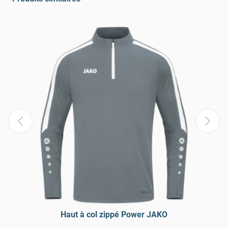
Haut à col zippé Power JAKO