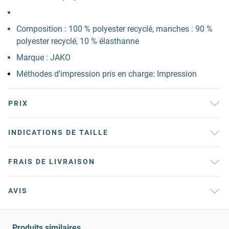
Composition : 100 % polyester recyclé, manches : 90 %
polyester recyclé, 10 % élasthanne
Marque : JAKO
Méthodes d’impression pris en charge: Impression
PRIX
INDICATIONS DE TAILLE
FRAIS DE LIVRAISON
AVIS
Produits similaires