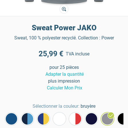
Sweat Power JAKO
Sweat, 100 % polyester recyclé. Collection : Power
25,99 €
TVA incluse
pour 25 pièces
Adapter la quantité
plus impression
Calculer Mon Prix
Sélectionner la couleur:
bruyère