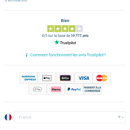
d’annulation
Bien
4/5 sur la base de
10 777 avis
Comment fonctionnent les avis Trustpilot?