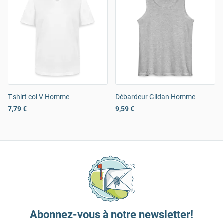
T-shirt col V Homme
Débardeur Gildan Homme
7,79 €
9,59 €
Abonnez-vous à notre newsletter!