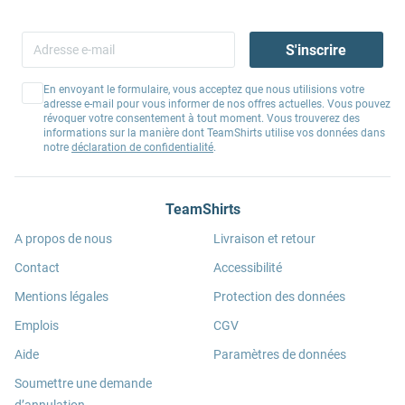
S'inscrire
En envoyant le formulaire, vous acceptez que nous utilisions votre
adresse e-mail pour vous informer de nos offres actuelles. Vous pouvez
révoquer votre consentement à tout moment. Vous trouverez des
informations sur la manière dont TeamShirts utilise vos données dans
notre
déclaration de confidentialité
.
TeamShirts
A propos de nous
Livraison et retour
Contact
Accessibilité
Mentions légales
Protection des données
Emplois
CGV
Aide
Paramètres de données
Soumettre une demande