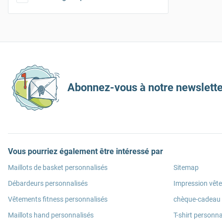
Abonnez-vous à notre newslette
Vous pourriez également être intéressé par
Maillots de basket personnalisés
Sitemap
Débardeurs personnalisés
Impression vêt
Vêtements fitness personnalisés
chèque-cadeau
Maillots hand personnalisés
T-shirt personna