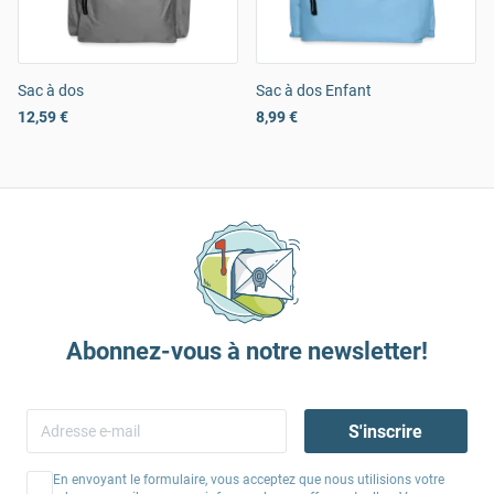
Sac à dos
Sac à dos Enfant
12,59 €
8,99 €
Abonnez-vous à notre newsletter!
S'inscrire
En envoyant le formulaire, vous acceptez que nous utilisions votre