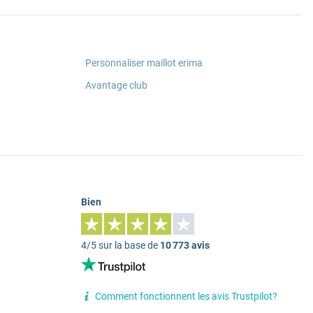
Personnaliser maillot erima
Avantage club
Bien
4/5 sur la base de
10 773 avis
Comment fonctionnent les avis Trustpilot?