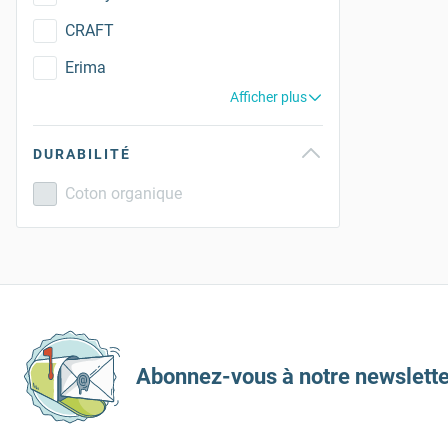
CRAFT
Erima
Afficher plus
DURABILITÉ
Coton organique
Abonnez-vous à notre newslette