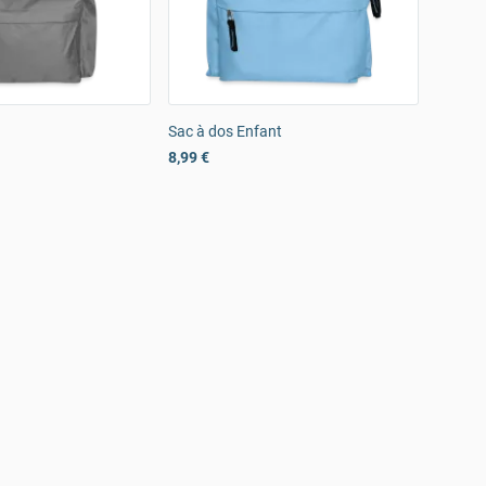
Sac à dos Enfant
8,99 €