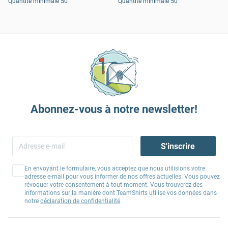
Quantité minimale 50
Quantité minimale 50
Abonnez-vous à notre newsletter!
S'inscrire
En envoyant le formulaire, vous acceptez que nous utilisions votre
adresse e-mail pour vous informer de nos offres actuelles. Vous pouvez
révoquer votre consentement à tout moment. Vous trouverez des
informations sur la manière dont TeamShirts utilise vos données dans
notre
déclaration de confidentialité
.