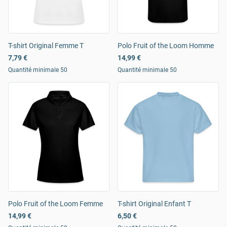
T-shirt Original Femme T
Polo Fruit of the Loom Homme
7,79 €
14,99 €
Quantité minimale 50
Quantité minimale 50
Polo Fruit of the Loom Femme
T-shirt Original Enfant T
14,99 €
6,50 €