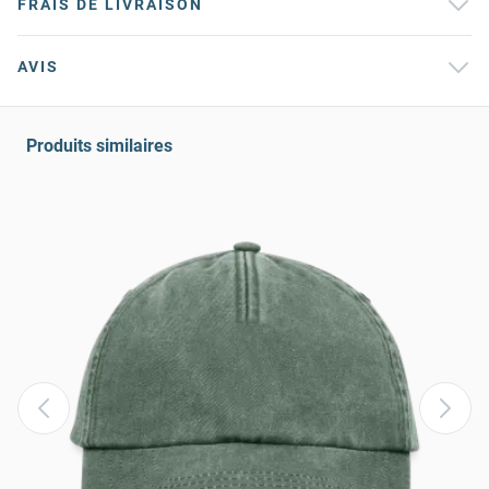
FRAIS DE LIVRAISON
AVIS
Produits similaires