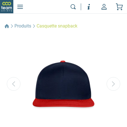
Produits
Casquette snapback