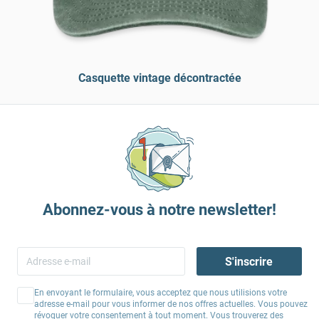
Casquette vintage décontractée
Abonnez-vous à notre newsletter!
S'inscrire
En envoyant le formulaire, vous acceptez que nous utilisions votre
adresse e-mail pour vous informer de nos offres actuelles. Vous pouvez
révoquer votre consentement à tout moment. Vous trouverez des