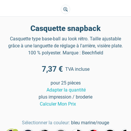
Casquette snapback
Casquette type base-ball au look rétro. Taille ajustable
grâce à une languette de réglage à l'arrière, visière plate.
100 % polyester. Marque : Beechfield
7,37 €
TVA incluse
pour 25 pièces
Adapter la quantité
plus impression / broderie
Calculer Mon Prix
Sélectionner la couleur:
bleu marine/rouge