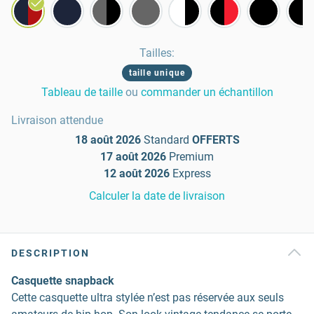
Tailles
:
taille unique
Tableau de taille
ou
commander un échantillon
Livraison attendue
18 août 2026
Standard
OFFERTS
17 août 2026
Premium
12 août 2026
Express
Calculer la date de livraison
DESCRIPTION
Casquette snapback
Cette casquette ultra stylée n’est pas réservée aux seuls