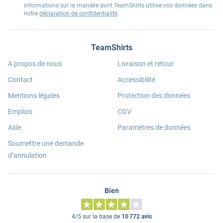
informations sur la manière dont TeamShirts utilise vos données dans
notre
déclaration de confidentialité
.
TeamShirts
A propos de nous
Livraison et retour
Contact
Accessibilité
Mentions légales
Protection des données
Emplois
CGV
Aide
Paramètres de données
Soumettre une demande
d’annulation
Bien
4/5 sur la base de
10 772 avis