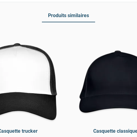
Produits similaires
Casquette trucker
Casquette classique