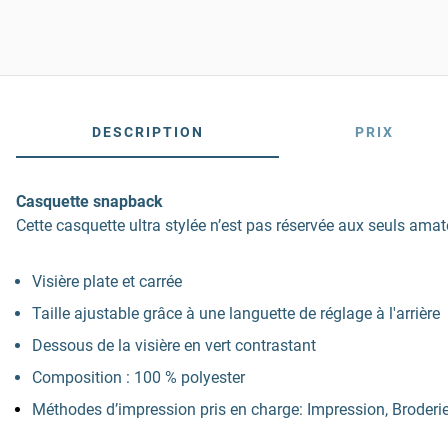
DESCRIPTION
PRIX
Casquette snapback
Cette casquette ultra stylée n’est pas réservée aux seuls ama
Visière plate et carrée
Taille ajustable grâce à une languette de réglage à l'arrière
Dessous de la visière en vert contrastant
Composition : 100 % polyester
Méthodes d’impression pris en charge: Impression, Broderi