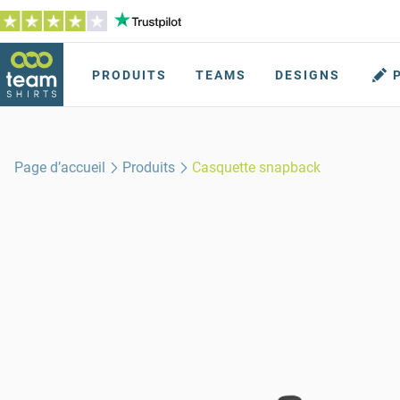
PRODUITS
TEAMS
DESIGNS
Page d’accueil
Produits
Casquette snapback