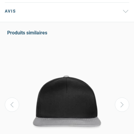
AVIS
Produits similaires