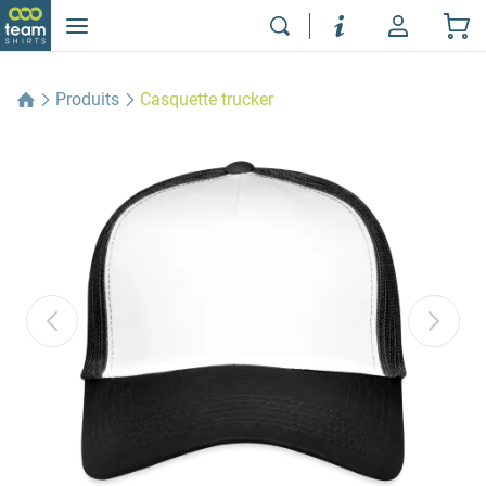
Produits
Casquette trucker