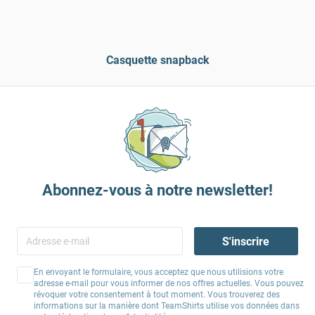
Casquette snapback
Abonnez-vous à notre newsletter!
S'inscrire
En envoyant le formulaire, vous acceptez que nous utilisions votre
adresse e-mail pour vous informer de nos offres actuelles. Vous pouvez
révoquer votre consentement à tout moment. Vous trouverez des
informations sur la manière dont TeamShirts utilise vos données dans