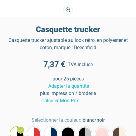
Casquette trucker
Casquette trucker ajustable au look rétro, en polyester et
coton, marque : Beechfield
7,37 €
TVA incluse
pour 25 pièces
Adapter la quantité
plus impression / broderie
Calculer Mon Prix
Sélectionner la couleur:
blanc/noir