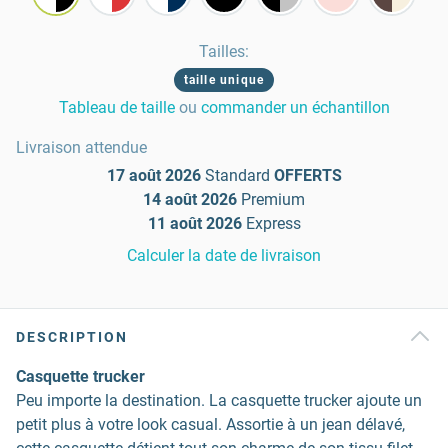
Tailles
:
taille unique
Tableau de taille
ou
commander un échantillon
Livraison attendue
17 août 2026
Standard
OFFERTS
14 août 2026
Premium
11 août 2026
Express
Calculer la date de livraison
DESCRIPTION
Casquette trucker
Peu importe la destination. La casquette trucker ajoute un
petit plus à votre look casual. Assortie à un jean délavé,