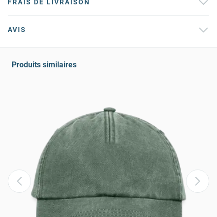
FRAIS DE LIVRAISON
AVIS
Produits similaires