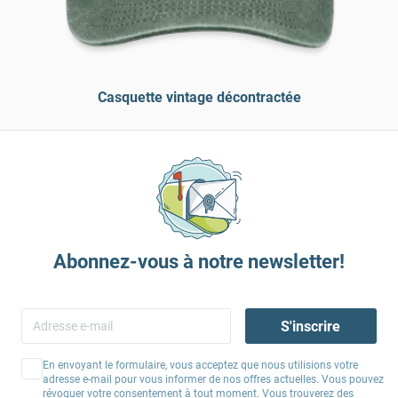
Casquette vintage décontractée
Abonnez-vous à notre newsletter!
S'inscrire
En envoyant le formulaire, vous acceptez que nous utilisions votre
adresse e-mail pour vous informer de nos offres actuelles. Vous pouvez
révoquer votre consentement à tout moment. Vous trouverez des