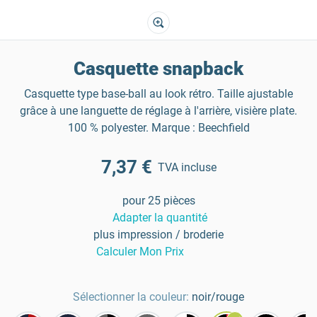
Casquette snapback
Casquette type base-ball au look rétro. Taille ajustable
grâce à une languette de réglage à l'arrière, visière plate.
100 % polyester. Marque : Beechfield
7,37 €
TVA incluse
pour 25 pièces
Adapter la quantité
plus impression / broderie
Calculer Mon Prix
Sélectionner la couleur:
noir/rouge