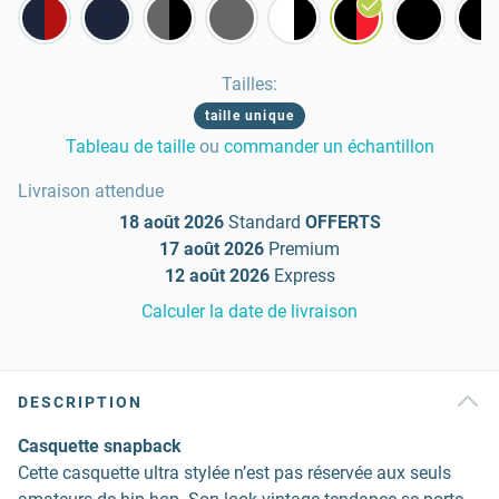
Tailles
:
taille unique
Tableau de taille
ou
commander un échantillon
Livraison attendue
18 août 2026
Standard
OFFERTS
17 août 2026
Premium
12 août 2026
Express
Calculer la date de livraison
DESCRIPTION
Casquette snapback
Cette casquette ultra stylée n’est pas réservée aux seuls