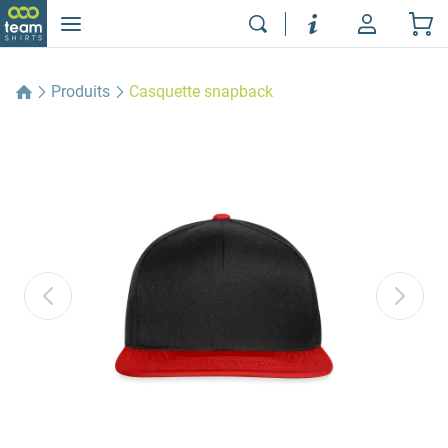
Produits
Casquette snapback