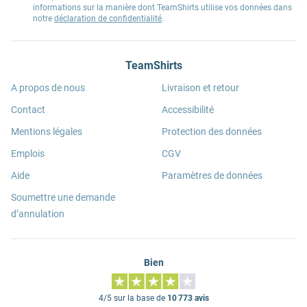
informations sur la manière dont TeamShirts utilise vos données dans
notre
déclaration de confidentialité
.
TeamShirts
A propos de nous
Livraison et retour
Contact
Accessibilité
Mentions légales
Protection des données
Emplois
CGV
Aide
Paramètres de données
Soumettre une demande
d’annulation
Bien
4/5 sur la base de
10 773 avis