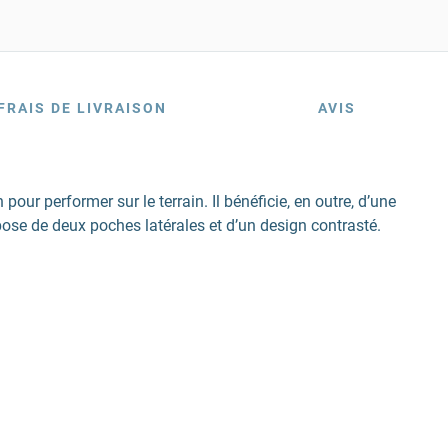
FRAIS DE LIVRAISON
AVIS
our performer sur le terrain. Il bénéficie, en outre, d’une
ose de deux poches latérales et d’un design contrasté.