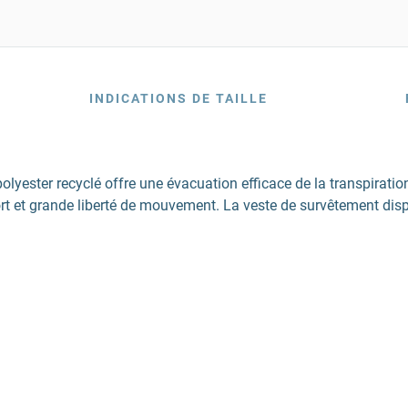
INDICATIONS DE TAILLE
ester recyclé offre une évacuation efficace de la transpiration p
rt et grande liberté de mouvement. La veste de survêtement disp