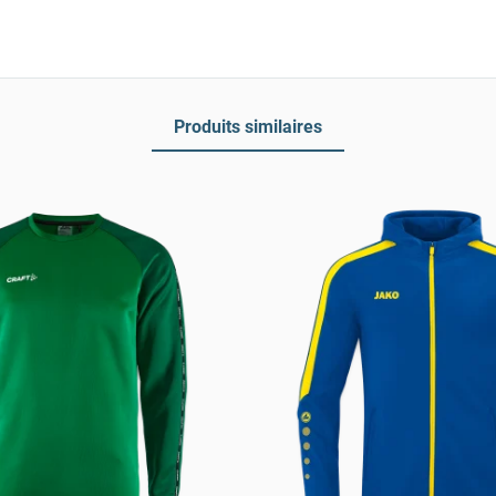
Produits similaires