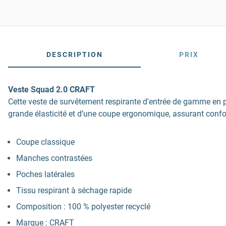
DESCRIPTION
PRIX
Veste Squad 2.0 CRAFT
Cette veste de survêtement respirante d'entrée de gamme en poly
grande élasticité et d’une coupe ergonomique, assurant confo
Coupe classique
Manches contrastées
Poches latérales
Tissu respirant à séchage rapide
Composition : 100 % polyester recyclé
Marque : CRAFT