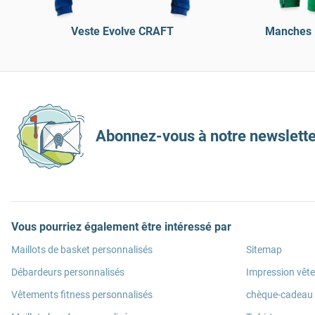
Veste Evolve CRAFT
Manches 
Abonnez-vous à notre newslette
Vous pourriez également être intéressé par
Maillots de basket personnalisés
Sitemap
Débardeurs personnalisés
Impression vêt
Vêtements fitness personnalisés
chèque-cadeau