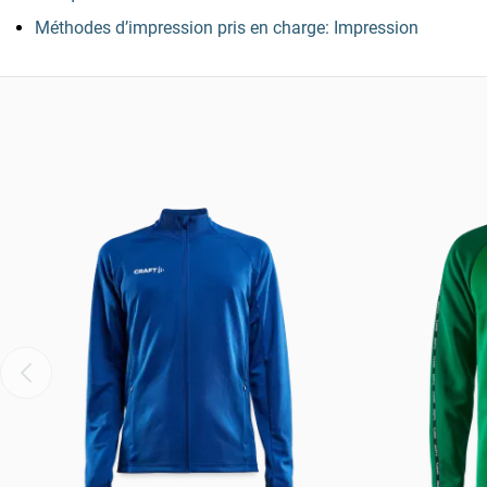
Méthodes d’impression pris en charge: Impression