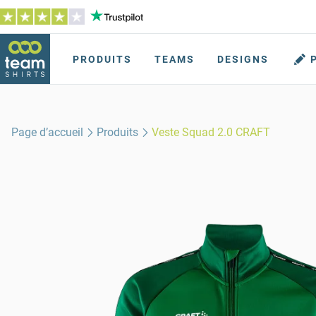
PRODUITS
TEAMS
DESIGNS
Page d’accueil
Produits
Veste Squad 2.0 CRAFT