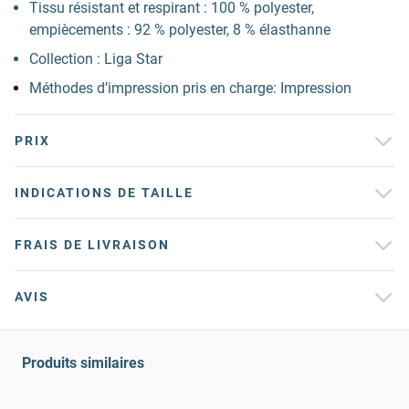
Tissu résistant et respirant : 100 % polyester,
empiècements : 92 % polyester, 8 % élasthanne
Collection : Liga Star
Méthodes d’impression pris en charge: Impression
PRIX
INDICATIONS DE TAILLE
FRAIS DE LIVRAISON
AVIS
Produits similaires