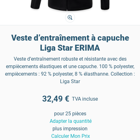
Veste d’entraînement à capuche
Liga Star ERIMA
Veste d’entraînement robuste et résistante avec des
empiècements élastiques et une capuche. 100 % polyester,
empiècements : 92 % polyester, 8 % élasthanne. Collection :
Liga Star
32,49 €
TVA incluse
pour 25 pièces
Adapter la quantité
plus impression
Calculer Mon Prix