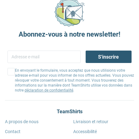
Abonnez-vous à notre newsletter!
S'inscrire
En envoyant le formulaire, vous acceptez que nous utilisions votre
adresse e-mail pour vous informer de nos offres actuelles. Vous pouvez
révoquer votre consentement à tout moment. Vous trouverez des
informations sur la manière dont TeamShirts utilise vos données dans
notre
déclaration de confidentialité
.
TeamShirts
A propos de nous
Livraison et retour
Contact
Accessibilité