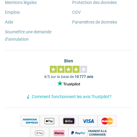
Mentions légales
Protection des données
Emplois
CGV
Aide
Paramètres de données
Soumettre une demande
d’annulation
Bien
4/5 sur la base de
10 777 avis
Comment fonctionnent les avis Trustpilot?