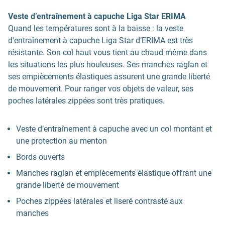
Veste d’entraînement à capuche Liga Star ERIMA
Quand les températures sont à la baisse : la veste
d'entraînement à capuche Liga Star d’ERIMA est très
résistante. Son col haut vous tient au chaud même dans
les situations les plus houleuses. Ses manches raglan et
ses empiècements élastiques assurent une grande liberté
de mouvement. Pour ranger vos objets de valeur, ses
poches latérales zippées sont très pratiques.
Veste d’entraînement à capuche avec un col montant et
une protection au menton
Bords ouverts
Manches raglan et empiècements élastique offrant une
grande liberté de mouvement
Poches zippées latérales et liseré contrasté aux
manches