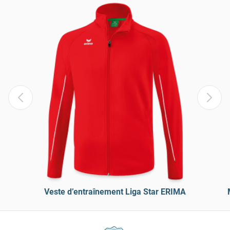
Veste d’entraînement Liga Star ERIMA