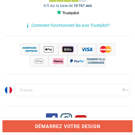
4/5 sur la base de
10 767 avis
Comment fonctionnent les avis Trustpilot?
DÉMARREZ VOTRE DESIGN