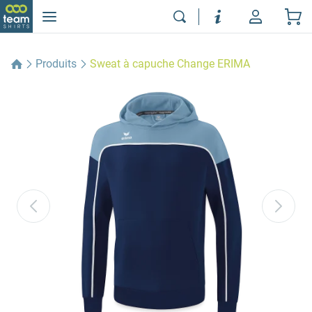
Produits
Sweat à capuche Change ERIMA