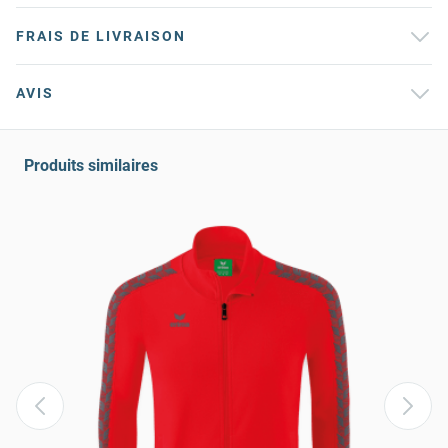
FRAIS DE LIVRAISON
AVIS
Produits similaires