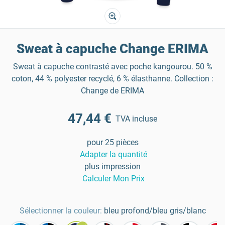
Sweat à capuche Change ERIMA
Sweat à capuche contrasté avec poche kangourou. 50 %
coton, 44 % polyester recyclé, 6 % élasthanne. Collection :
Change de ERIMA
47,44 €
TVA incluse
pour 25 pièces
Adapter la quantité
plus impression
Calculer Mon Prix
Sélectionner la couleur:
bleu profond/bleu gris/blanc