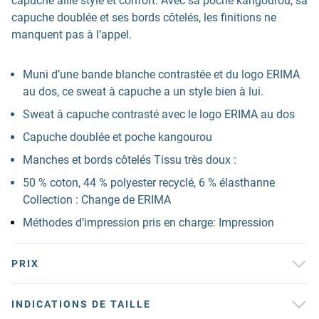
capuche allie style et confort. Avec sa poche kangourou, sa
capuche doublée et ses bords côtelés, les finitions ne
manquent pas à l’appel.
Muni d’une bande blanche contrastée et du logo ERIMA
au dos, ce sweat à capuche a un style bien à lui.
Sweat à capuche contrasté avec le logo ERIMA au dos
Capuche doublée et poche kangourou
Manches et bords côtelés Tissu très doux :
50 % coton, 44 % polyester recyclé, 6 % élasthanne
Collection : Change de ERIMA
Méthodes d’impression pris en charge: Impression
PRIX
INDICATIONS DE TAILLE