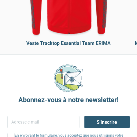
Veste Tracktop Essential Team ERIMA
Abonnez-vous à notre newsletter!
S'inscrire
En envoyant le formulaire, vous acceptez que nous utilisions votre