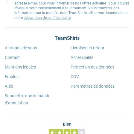
adresse e-mail pour vous informer de nos offres actuelles. Vous pouvez
révoquer votre consentement à tout moment. Vous trouverez des
informations sur la manière dont TeamShirts utilise vos données dans
notre
déclaration de confidentialité
.
TeamShirts
A propos de nous
Livraison et retour
Contact
Accessibilité
Mentions légales
Protection des données
Emplois
CGV
Aide
Paramètres de données
Soumettre une demande
d’annulation
Bien