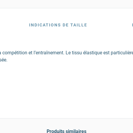
INDICATIONS DE TAILLE
ompétition et l’entraînement. Le tissu élastique est particulière
sée.
Produits similaires