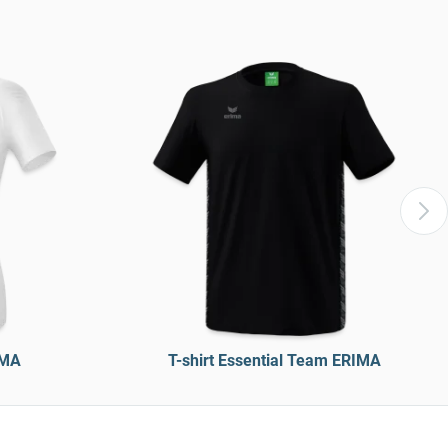
IMA
T-shirt Essential Team ERIMA