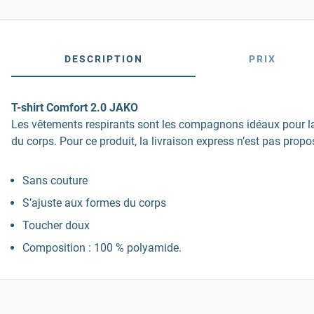
DESCRIPTION
PRIX
T-shirt Comfort 2.0 JAKO
Les vêtements respirants sont les compagnons idéaux pour la c
du corps. Pour ce produit, la livraison express n’est pas propo
Sans couture
S’ajuste aux formes du corps
Toucher doux
Composition : 100 % polyamide.