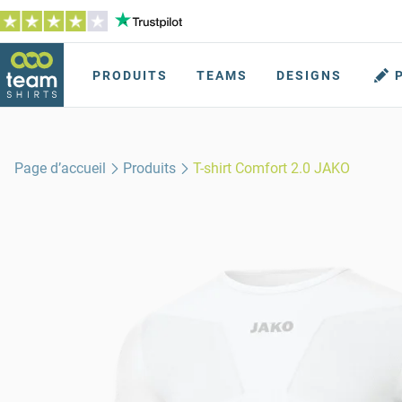
PRODUITS
TEAMS
DESIGNS
Page d’accueil
Produits
T-shirt Comfort 2.0 JAKO