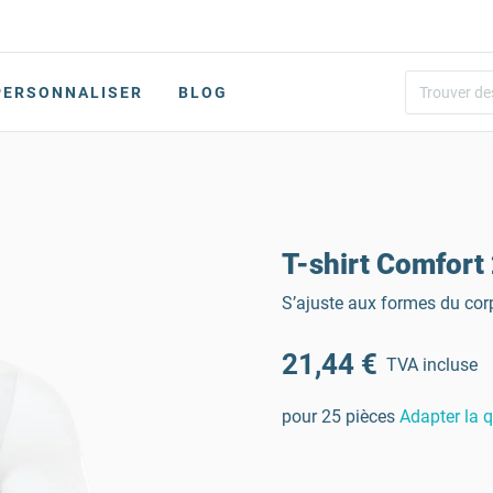
PERSONNALISER
BLOG
T-shirt Comfort
S’ajuste aux formes du cor
21,44 €
TVA incluse
pour 25 pièces
Adapter la q