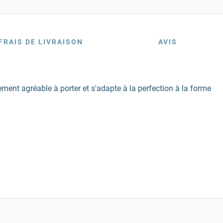
FRAIS DE LIVRAISON
AVIS
ment agréable à porter et s'adapte à la perfection à la forme