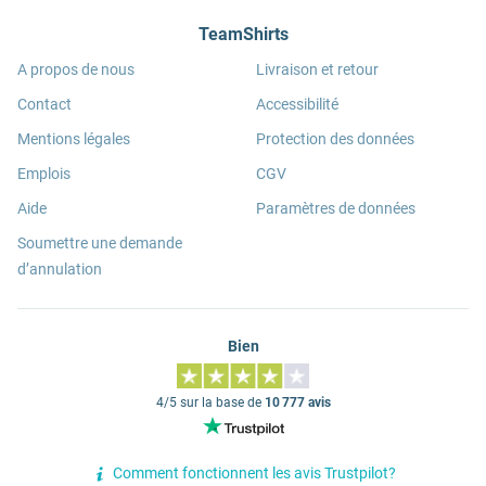
TeamShirts
A propos de nous
Livraison et retour
Contact
Accessibilité
Mentions légales
Protection des données
Emplois
CGV
Aide
Paramètres de données
Soumettre une demande
d’annulation
Bien
4/5 sur la base de
10 777 avis
Comment fonctionnent les avis Trustpilot?