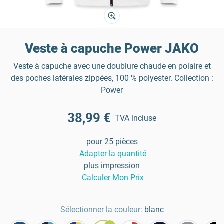
Veste à capuche Power JAKO
Veste à capuche avec une doublure chaude en polaire et
des poches latérales zippées, 100 % polyester. Collection :
Power
38,99 €
TVA incluse
pour 25 pièces
Adapter la quantité
plus impression
Calculer Mon Prix
Sélectionner la couleur:
blanc