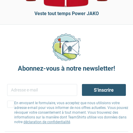
Veste tout temps Power JAKO
Abonnez-vous à notre newsletter!
S'inscrire
En envoyant le formulaire, vous acceptez que nous utilisions votre
adresse e-mail pour vous informer de nos offres actuelles. Vous pouvez
révoquer votre consentement à tout moment. Vous trouverez des
informations sur la manière dont TeamShirts utilise vos données dans
notre
déclaration de confidentialité
.