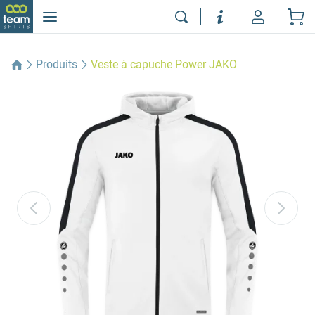
Produits
Veste à capuche Power JAKO