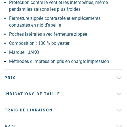
Protection contre le vent et les intempéries, même
pendant les saisons les plus froides
Fermeture zippée contrastée et empiècements
contrastés en nid d'abeille
Poches latérales avec fermeture zippée
Composition : 100 % polyester
Marque : JAKO
Méthodes d’impression pris en charge: Impression
PRIX
INDICATIONS DE TAILLE
FRAIS DE LIVRAISON
AVIS