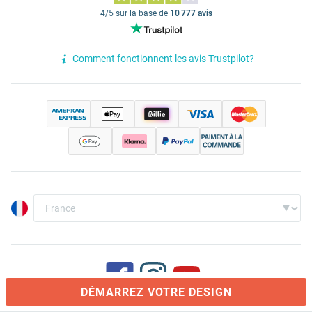
4/5 sur la base de
10 777 avis
Comment fonctionnent les avis Trustpilot?
DÉMARREZ VOTRE DESIGN