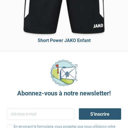
Short Power JAKO Enfant
Abonnez-vous à notre newsletter!
S'inscrire
En envoyant le formulaire, vous acceptez que nous utilisions votre