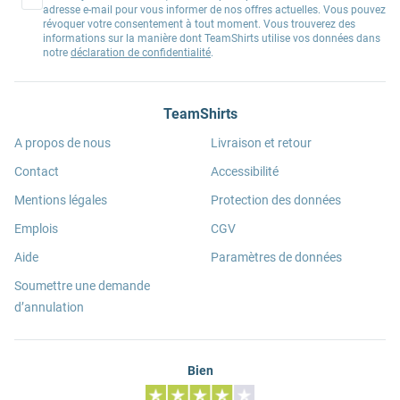
adresse e-mail pour vous informer de nos offres actuelles. Vous pouvez
révoquer votre consentement à tout moment. Vous trouverez des
informations sur la manière dont TeamShirts utilise vos données dans
notre
déclaration de confidentialité
.
TeamShirts
A propos de nous
Livraison et retour
Contact
Accessibilité
Mentions légales
Protection des données
Emplois
CGV
Aide
Paramètres de données
Soumettre une demande
d’annulation
Bien