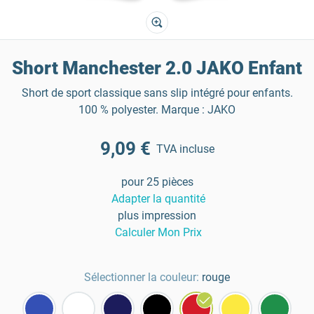
Short Manchester 2.0 JAKO Enfant
Short de sport classique sans slip intégré pour enfants.
100 % polyester. Marque : JAKO
9,09 €
TVA incluse
pour 25 pièces
Adapter la quantité
plus impression
Calculer Mon Prix
Sélectionner la couleur:
rouge