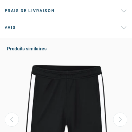
FRAIS DE LIVRAISON
AVIS
Produits similaires