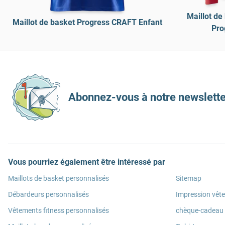
Maillot d
Maillot de basket Progress CRAFT Enfant
Pro
Abonnez-vous à notre newslette
Vous pourriez également être intéressé par
Maillots de basket personnalisés
Sitemap
Débardeurs personnalisés
Impression vêt
Vêtements fitness personnalisés
chèque-cadeau