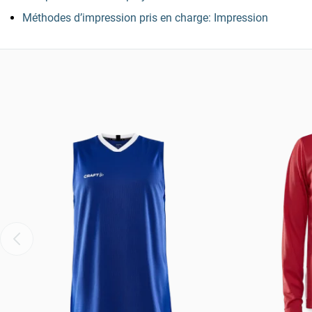
Méthodes d’impression pris en charge: Impression