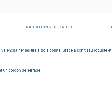
INDICATIONS DE TAILLE
 va enchaîner les tirs à trois points. Grâce à son tissu robuste
et un cordon de serrage