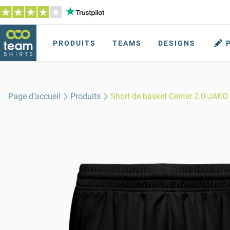
PRODUITS
TEAMS
DESIGNS
Page d’accueil
Produits
Short de basket Center 2.0 JAKO