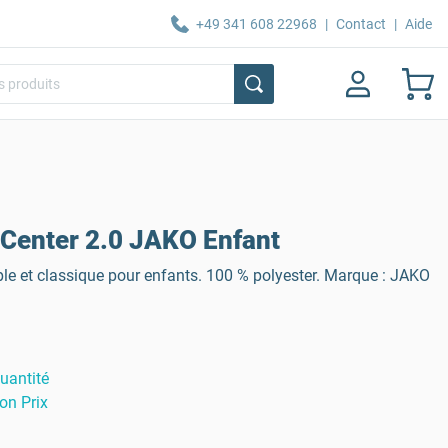
+49 341 608 22968
|
Contact
|
Aide
 Center 2.0 JAKO Enfant
le et classique pour enfants. 100 % polyester. Marque : JAKO
uantité
on Prix