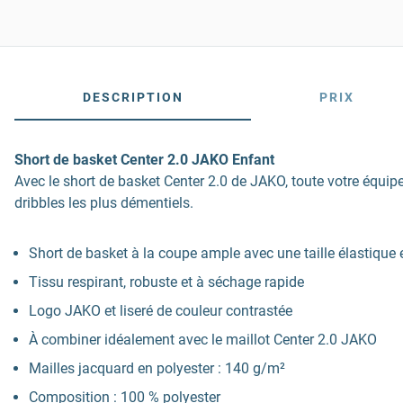
DESCRIPTION
PRIX
Short de basket Center 2.0 JAKO Enfant
Avec le short de basket Center 2.0 de JAKO, toute votre équipe
dribbles les plus démentiels.
Short de basket à la coupe ample avec une taille élastique 
Tissu respirant, robuste et à séchage rapide
Logo JAKO et liseré de couleur contrastée
À combiner idéalement avec le maillot Center 2.0 JAKO
Mailles jacquard en polyester : 140 g/m²
Composition : 100 % polyester