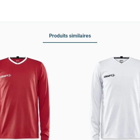
Produits similaires