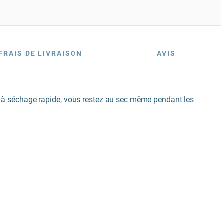
FRAIS DE LIVRAISON
AVIS
 et à séchage rapide, vous restez au sec même pendant les