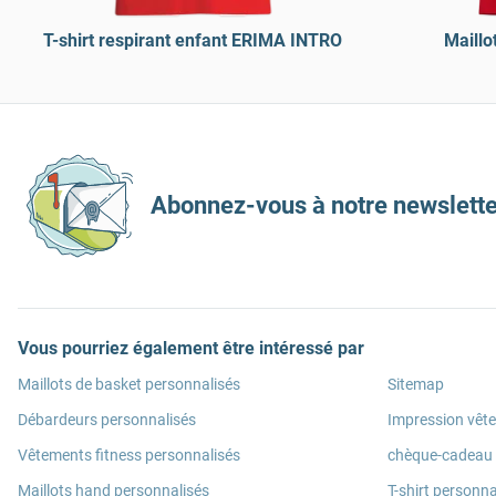
T-shirt respirant enfant ERIMA INTRO
Maillo
Abonnez-vous à notre newslette
Vous pourriez également être intéressé par
Maillots de basket personnalisés
Sitemap
Débardeurs personnalisés
Impression vêt
Vêtements fitness personnalisés
chèque-cadeau
Maillots hand personnalisés
T-shirt personna