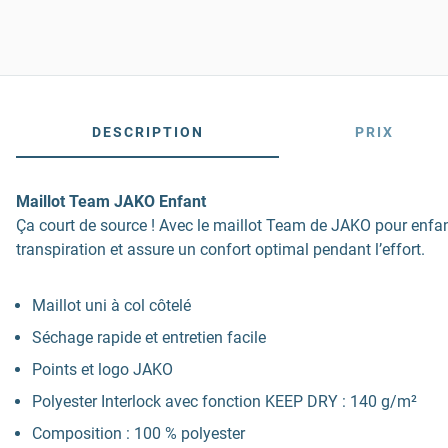
DESCRIPTION
PRIX
Maillot Team JAKO Enfant
Ça court de source ! Avec le maillot Team de JAKO pour enfant
transpiration et assure un confort optimal pendant l’effort.
Maillot uni à col côtelé
Séchage rapide et entretien facile
Points et logo JAKO
Polyester Interlock avec fonction KEEP DRY : 140 g/m²
Composition : 100 % polyester