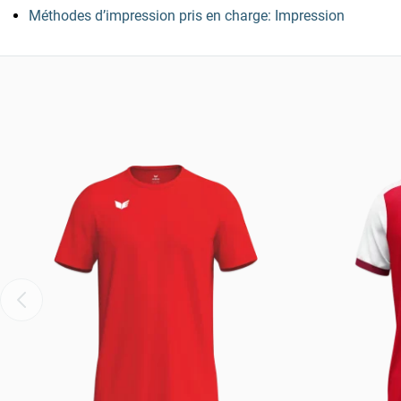
Méthodes d’impression pris en charge: Impression