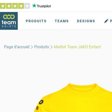
PRODUITS
TEAMS
DESIGNS
Page d’accueil
Produits
Maillot Team JAKO Enfant