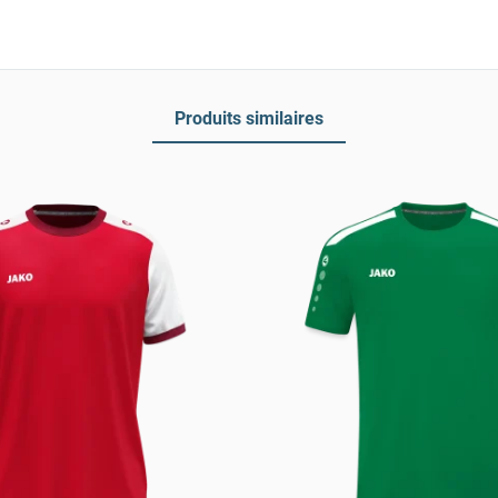
Produits similaires