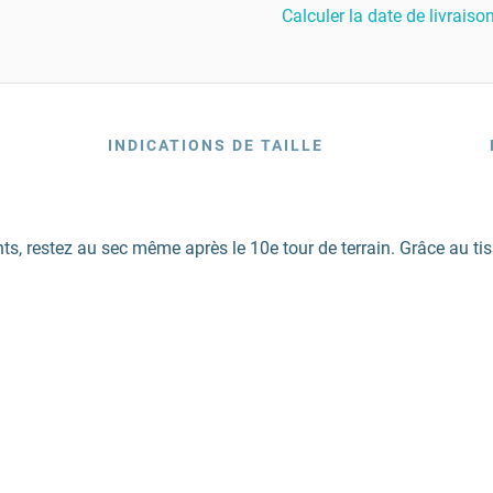
Calculer la date de livraiso
INDICATIONS DE TAILLE
s, restez au sec même après le 10e tour de terrain. Grâce au tis