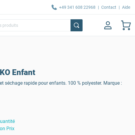
+49 341 608 22968
|
Contact
|
Aide
AKO Enfant
et séchage rapide pour enfants. 100 % polyester. Marque :
uantité
on Prix