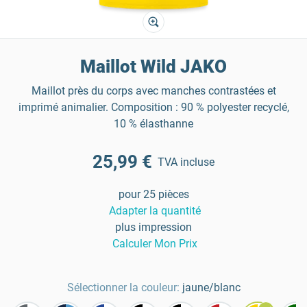
Maillot Wild JAKO
Maillot près du corps avec manches contrastées et
imprimé animalier. Composition : 90 % polyester recyclé,
10 % élasthanne
25,99 €
TVA incluse
pour 25 pièces
Adapter la quantité
plus impression
Calculer Mon Prix
Sélectionner la couleur:
jaune/blanc