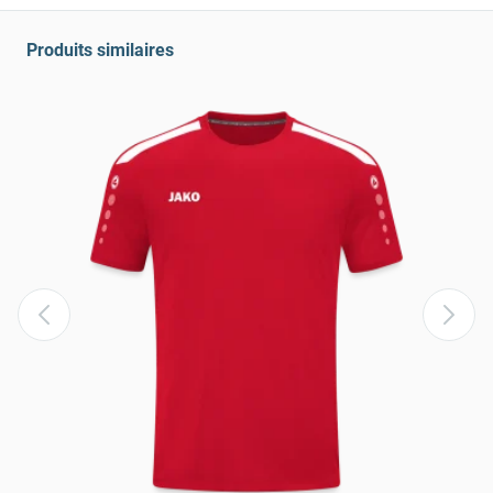
Produits similaires