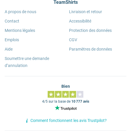
TeamShirts
A propos de nous
Livraison et retour
Contact
Accessibilité
Mentions légales
Protection des données
Emplois
CGV
Aide
Paramètres de données
Soumettre une demande
d’annulation
Bien
4/5 sur la base de
10 777 avis
Comment fonctionnent les avis Trustpilot?