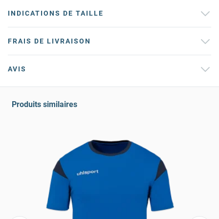
INDICATIONS DE TAILLE
FRAIS DE LIVRAISON
AVIS
Produits similaires