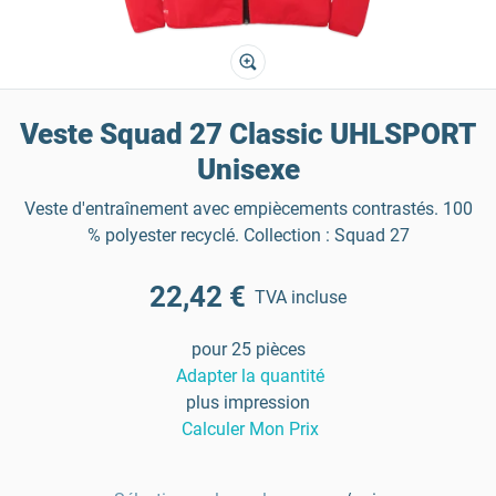
Veste Squad 27 Classic UHLSPORT
Unisexe
Veste d'entraînement avec empiècements contrastés. 100
% polyester recyclé. Collection : Squad 27
22,42 €
TVA incluse
pour 25 pièces
Adapter la quantité
plus impression
Calculer Mon Prix