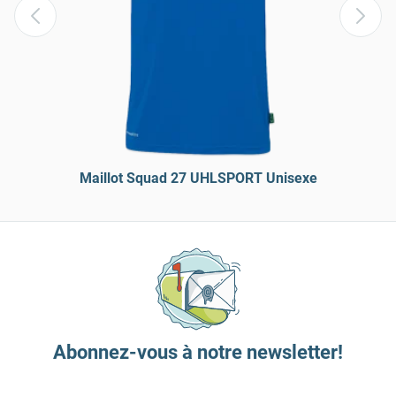
Maillot Squad 27 UHLSPORT Unisexe
Abonnez-vous à notre newsletter!