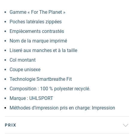
Gamme « For The Planet »
Poches latérales zippées
Empiècements contrastés
Nom de la marque imprimé
Liseré aux manches et à la taille
Col montant
Coupe unisexe
Technologie Smartbreathe Fit
Composition : 100 % polyester recyclé.
Marque : UHLSPORT
Méthodes d’impression pris en charge: Impression
PRIX