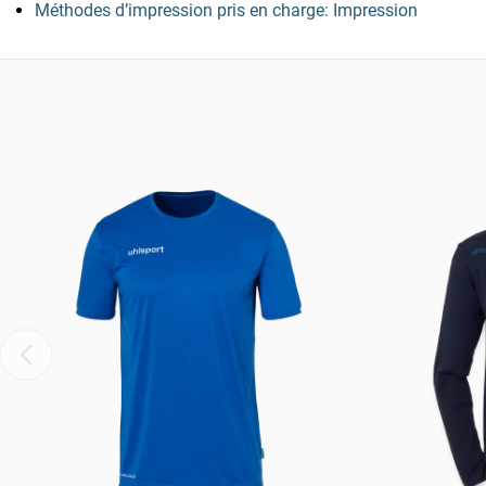
Méthodes d’impression pris en charge: Impression