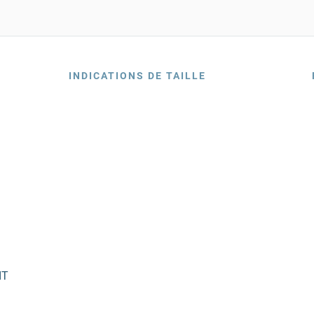
INDICATIONS DE TAILLE
IT