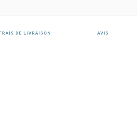
FRAIS DE LIVRAISON
AVIS