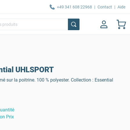
+49 341 608 22968
|
Contact
|
Aide
ential UHLSPORT
 sur la poitrine. 100 % polyester. Collection : Essential
uantité
on Prix