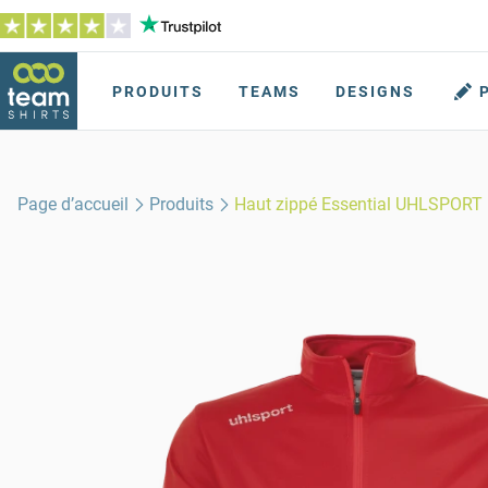
PRODUITS
TEAMS
DESIGNS
Page d’accueil
Produits
Haut zippé Essential UHLSPORT