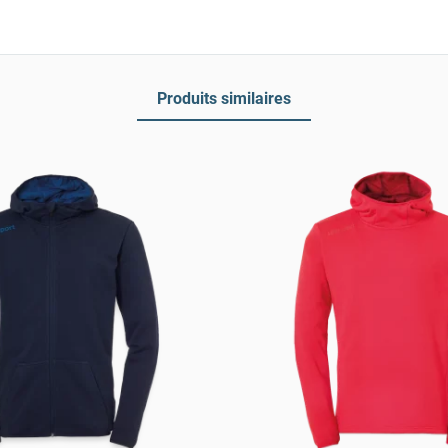
Produits similaires