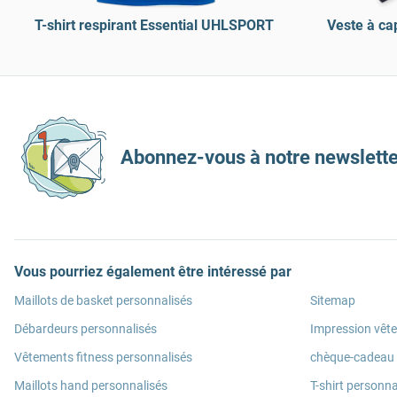
T-shirt respirant Essential UHLSPORT
Veste à c
Abonnez-vous à notre newslette
Vous pourriez également être intéressé par
Maillots de basket personnalisés
Sitemap
Débardeurs personnalisés
Impression vêt
Vêtements fitness personnalisés
chèque-cadeau
Maillots hand personnalisés
T-shirt personna