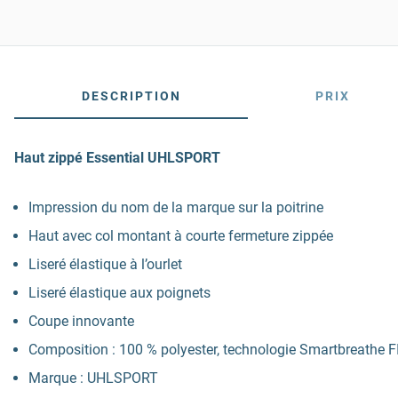
DESCRIPTION
PRIX
Haut zippé Essential UHLSPORT
Impression du nom de la marque sur la poitrine
Haut avec col montant à courte fermeture zippée
Liseré élastique à l’ourlet
Liseré élastique aux poignets
Coupe innovante
Composition : 100 % polyester, technologie Smartbreathe F
Marque : UHLSPORT