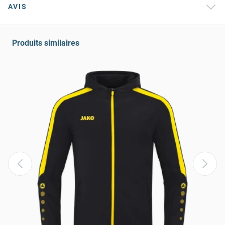
AVIS
Produits similaires