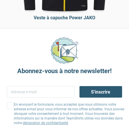
Veste à capuche Power JAKO
Abonnez-vous à notre newsletter!
S'inscrire
En envoyant le formulaire, vous acceptez que nous utilisions votre
adresse e-mail pour vous informer de nos offres actuelles. Vous pouvez
révoquer votre consentement à tout moment. Vous trouverez des
informations sur la manière dont TeamShirts utilise vos données dans
notre
déclaration de confidentialité
.