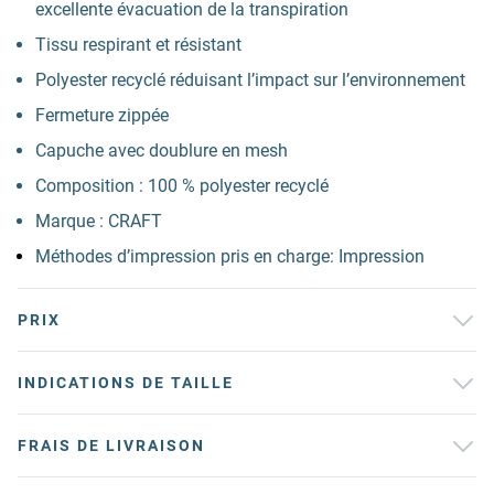
excellente évacuation de la transpiration
Tissu respirant et résistant
Polyester recyclé réduisant l’impact sur l’environnement
Fermeture zippée
Capuche avec doublure en mesh
Composition : 100 % polyester recyclé
Marque : CRAFT
Méthodes d’impression pris en charge: Impression
PRIX
INDICATIONS DE TAILLE
FRAIS DE LIVRAISON