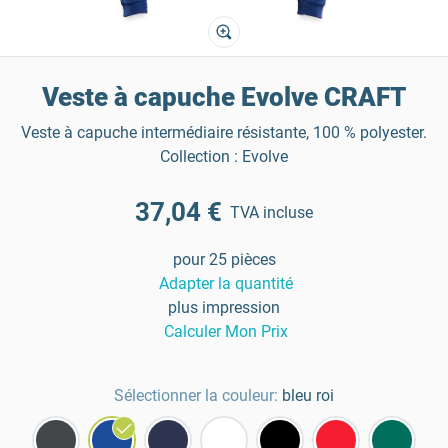
Veste à capuche Evolve CRAFT
Veste à capuche intermédiaire résistante, 100 % polyester.
Collection : Evolve
37,04 €
TVA incluse
pour 25 pièces
Adapter la quantité
plus impression
Calculer Mon Prix
Sélectionner la couleur:
bleu roi