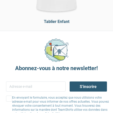
Tablier Enfant
Abonnez-vous à notre newsletter!
S'inscrire
En envoyant le formulaire, vous acceptez que nous utilisions votre
adresse e-mail pour vous informer de nos offres actuelles. Vous pouvez
révoquer votre consentement à tout moment. Vous trouverez des
informations sur la manière dont TeamShirts utilise vos données dans