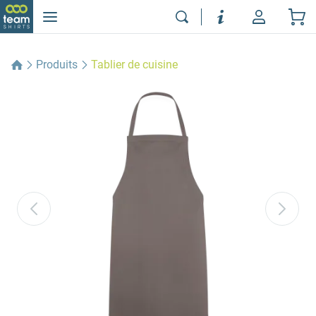
Produits
Tablier de cuisine