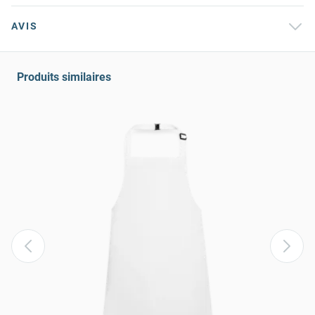
AVIS
Produits similaires