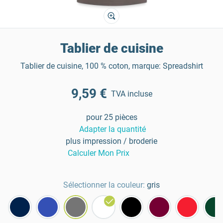
Tablier de cuisine
Tablier de cuisine, 100 % coton, marque: Spreadshirt
9,59 €
TVA incluse
pour 25 pièces
Adapter la quantité
plus impression / broderie
Calculer Mon Prix
Sélectionner la couleur:
gris