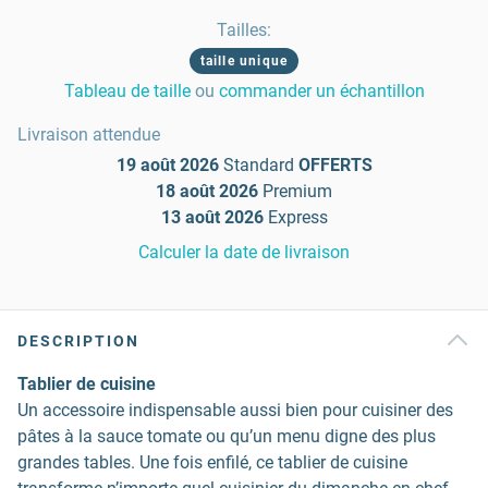
Tailles
:
taille unique
Tableau de taille
ou
commander un échantillon
Livraison attendue
19 août 2026
Standard
OFFERTS
18 août 2026
Premium
13 août 2026
Express
Calculer la date de livraison
DESCRIPTION
Tablier de cuisine
Un accessoire indispensable aussi bien pour cuisiner des
pâtes à la sauce tomate ou qu’un menu digne des plus
grandes tables. Une fois enfilé, ce tablier de cuisine