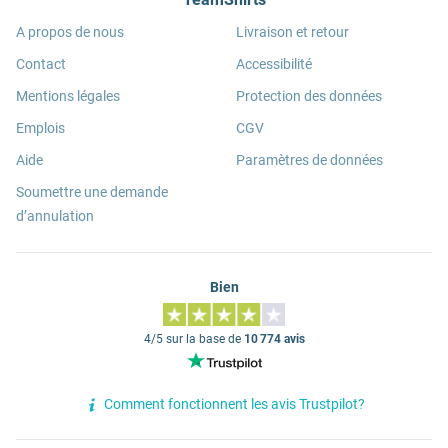
A propos de nous
Livraison et retour
Contact
Accessibilité
Mentions légales
Protection des données
Emplois
CGV
Aide
Paramètres de données
Soumettre une demande
d’annulation
Bien
4/5 sur la base de
10 774 avis
Comment fonctionnent les avis Trustpilot?