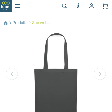
Produits
Sac en tissu