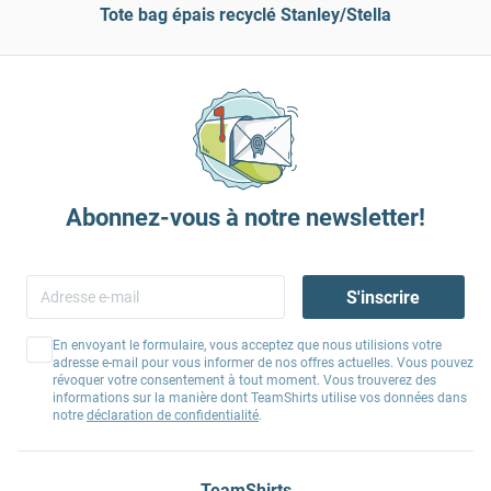
Tote bag épais recyclé Stanley/Stella
Abonnez-vous à notre newsletter!
S'inscrire
En envoyant le formulaire, vous acceptez que nous utilisions votre
adresse e-mail pour vous informer de nos offres actuelles. Vous pouvez
révoquer votre consentement à tout moment. Vous trouverez des
informations sur la manière dont TeamShirts utilise vos données dans
notre
déclaration de confidentialité
.
TeamShirts