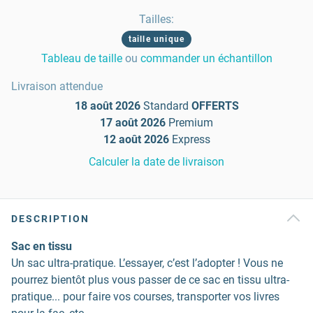
Tailles
:
taille unique
Tableau de taille
ou
commander un échantillon
Livraison attendue
18 août 2026
Standard
OFFERTS
17 août 2026
Premium
12 août 2026
Express
Calculer la date de livraison
DESCRIPTION
Sac en tissu
Un sac ultra-pratique. L’essayer, c’est l’adopter ! Vous ne
pourrez bientôt plus vous passer de ce sac en tissu ultra-
pratique... pour faire vos courses, transporter vos livres