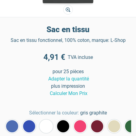
Sac en tissu
Sac en tissu fonctionnel, 100% coton, marque: L-Shop
4,91 €
TVA incluse
pour 25 pièces
Adapter la quantité
plus impression
Calculer Mon Prix
Sélectionner la couleur:
gris graphite