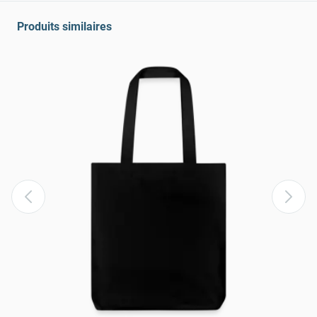
Produits similaires