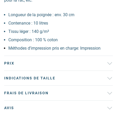
pour la fac, etc.
Longueur de la poignée : env. 30 cm
Contenance : 10 litres
Tissu léger : 140 g/m²
Composition : 100 % coton
Méthodes d’impression pris en charge: Impression
PRIX
INDICATIONS DE TAILLE
FRAIS DE LIVRAISON
AVIS