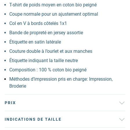
T-shirt de poids moyen en coton bio peigné
Coupe normale pour un ajustement optimal
Col en V à bords côtelés 1x1
Bande de propreté en jersey assortie
Étiquette en satin latérale
Couture double à l’ourlet et aux manches
Étiquette indiquant la taille neutre
Composition : 100 % coton bio peigné
Méthodes d’impression pris en charge: Impression,
Broderie
PRIX
INDICATIONS DE TAILLE