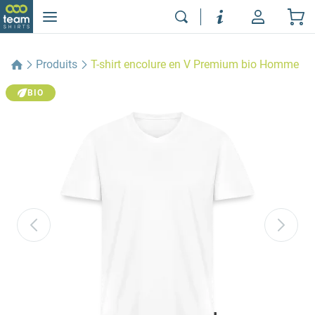
Produits
T-shirt encolure en V Premium bio Homme
BIO