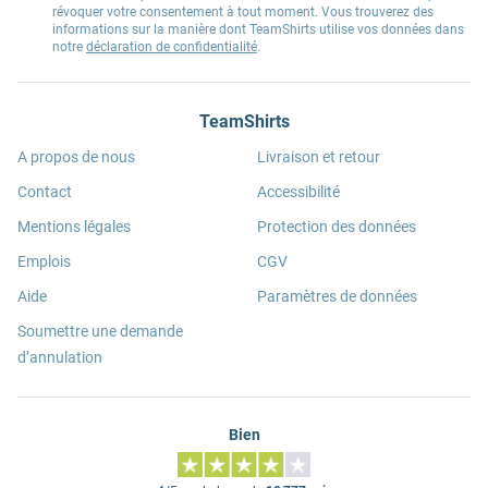
révoquer votre consentement à tout moment. Vous trouverez des
informations sur la manière dont TeamShirts utilise vos données dans
notre
déclaration de confidentialité
.
TeamShirts
A propos de nous
Livraison et retour
Contact
Accessibilité
Mentions légales
Protection des données
Emplois
CGV
Aide
Paramètres de données
Soumettre une demande
d’annulation
Bien