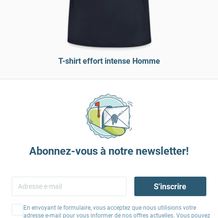
T-shirt effort intense Homme
Abonnez-vous à notre newsletter!
S'inscrire
En envoyant le formulaire, vous acceptez que nous utilisions votre
adresse e-mail pour vous informer de nos offres actuelles. Vous pouvez