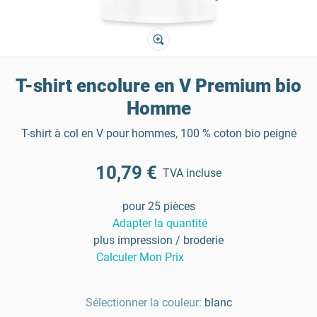
T-shirt encolure en V Premium bio
Homme
T-shirt à col en V pour hommes, 100 % coton bio peigné
10,79 €
TVA incluse
pour 25 pièces
Adapter la quantité
plus impression / broderie
Calculer Mon Prix
Sélectionner la couleur:
blanc