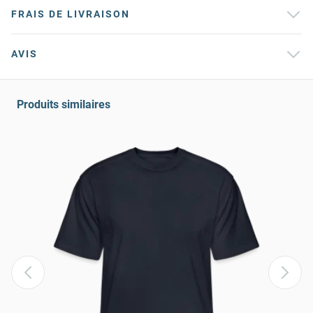
FRAIS DE LIVRAISON
AVIS
Produits similaires