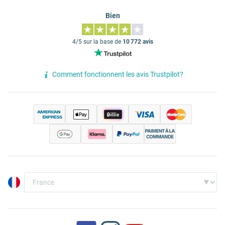
Bien
4/5 sur la base de
10 772 avis
Comment fonctionnent les avis Trustpilot?