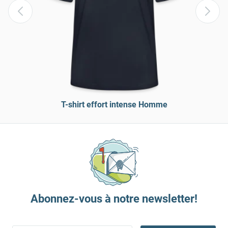
T-shirt effort intense Homme
Abonnez-vous à notre newsletter!