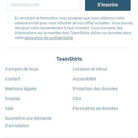
S'inscrire
En envoyant le formulaire, vous acceptez que nous utilisions votre
adresse e-mail pour vous informer de nos offres actuelles. Vous pouvez
révoquer votre consentement à tout moment. Vous trouverez des
informations sur la manière dont TeamShirts utilise vos données dans
notre
déclaration de confidentialité
.
TeamShirts
A propos de nous
Livraison et retour
Contact
Accessibilité
Mentions légales
Protection des données
Emplois
CGV
Aide
Paramètres de données
Soumettre une demande
d’annulation