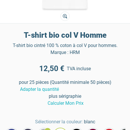
T-shirt bio col V Homme
T-shirt bio cintré 100 % coton à col V pour hommes.
Marque : HRM
12,50 €
TVA incluse
pour 25 pièces (Quantité minimale 50 pièces)
Adapter la quantité
plus sérigraphie
Calculer Mon Prix
Sélectionner la couleur:
blanc