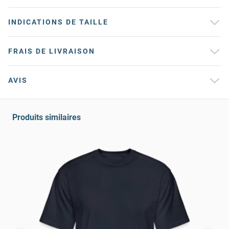
INDICATIONS DE TAILLE
FRAIS DE LIVRAISON
AVIS
Produits similaires