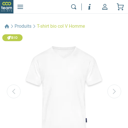
Produits
T-shirt bio col V Homme
BIO