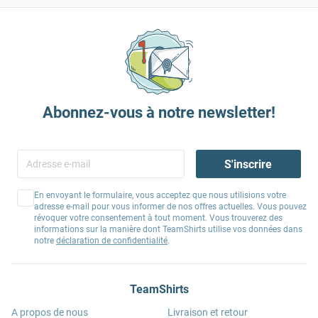
Abonnez-vous à notre newsletter!
S'inscrire
En envoyant le formulaire, vous acceptez que nous utilisions votre
adresse e-mail pour vous informer de nos offres actuelles. Vous pouvez
révoquer votre consentement à tout moment. Vous trouverez des
informations sur la manière dont TeamShirts utilise vos données dans
notre
déclaration de confidentialité
.
TeamShirts
A propos de nous
Livraison et retour