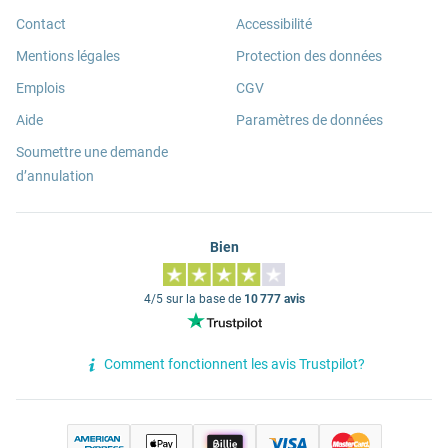
Contact
Accessibilité
Mentions légales
Protection des données
Emplois
CGV
Aide
Paramètres de données
Soumettre une demande
d’annulation
Bien
4/5 sur la base de
10 777 avis
Comment fonctionnent les avis Trustpilot?