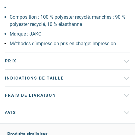
Composition : 100 % polyester recyclé, manches : 90 %
polyester recyclé, 10 % élasthanne
Marque : JAKO
Méthodes d’impression pris en charge: Impression
PRIX
INDICATIONS DE TAILLE
FRAIS DE LIVRAISON
AVIS
Produits similaires