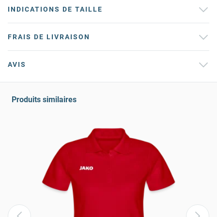
INDICATIONS DE TAILLE
FRAIS DE LIVRAISON
AVIS
Produits similaires