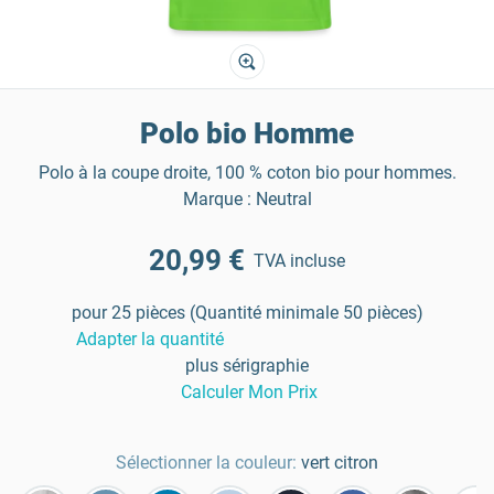
Polo bio Homme
Polo à la coupe droite, 100 % coton bio pour hommes.
Marque : Neutral
20,99 €
TVA incluse
pour 25 pièces (Quantité minimale 50 pièces)
Adapter la quantité
plus sérigraphie
Calculer Mon Prix
Sélectionner la couleur:
vert citron