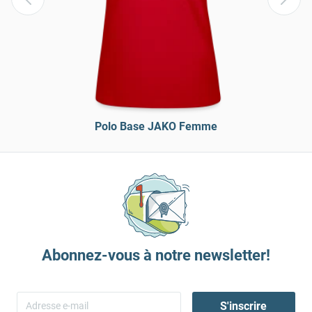
Polo Base JAKO Femme
Abonnez-vous à notre newsletter!
S'inscrire