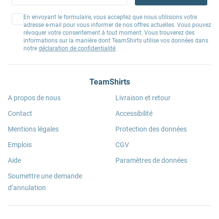
En envoyant le formulaire, vous acceptez que nous utilisions votre
adresse e-mail pour vous informer de nos offres actuelles. Vous pouvez
révoquer votre consentement à tout moment. Vous trouverez des
informations sur la manière dont TeamShirts utilise vos données dans
notre
déclaration de confidentialité
.
TeamShirts
A propos de nous
Livraison et retour
Contact
Accessibilité
Mentions légales
Protection des données
Emplois
CGV
Aide
Paramètres de données
Soumettre une demande
d’annulation