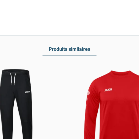
Produits similaires