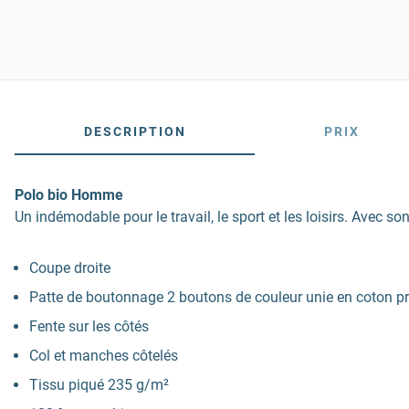
DESCRIPTION
PRIX
Polo bio Homme
Un indémodable pour le travail, le sport et les loisirs. Avec s
Coupe droite
Patte de boutonnage 2 boutons de couleur unie en coton p
Fente sur les côtés
Col et manches côtelés
Tissu piqué 235 g/m²