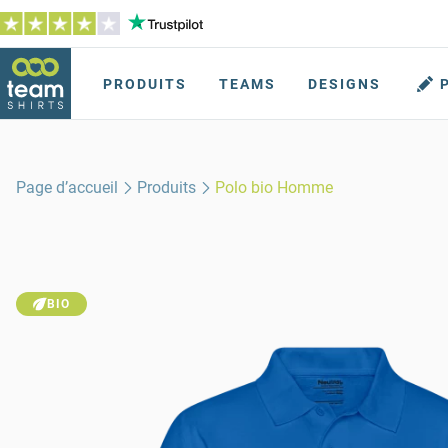
PRODUITS
TEAMS
DESIGNS
Page d’accueil
Produits
Polo bio Homme
BIO