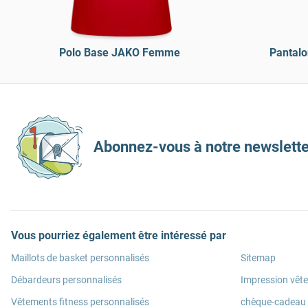
Polo Base JAKO Femme
Pantalo
Abonnez-vous à notre newslette
Vous pourriez également être intéressé par
Maillots de basket personnalisés
Sitemap
Débardeurs personnalisés
Impression vêt
Vêtements fitness personnalisés
chèque-cadeau