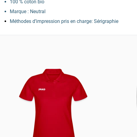
100 % coton bio
Marque : Neutral
Méthodes d’impression pris en charge: Sérigraphie