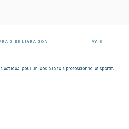
n
FRAIS DE LIVRAISON
AVIS
 est idéal pour un look à la fois professionnel et sportif.