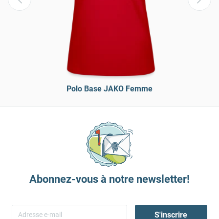
Polo Base JAKO Femme
Abonnez-vous à notre newsletter!
S'inscrire