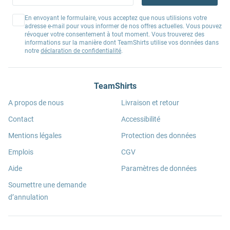
En envoyant le formulaire, vous acceptez que nous utilisions votre
adresse e-mail pour vous informer de nos offres actuelles. Vous pouvez
révoquer votre consentement à tout moment. Vous trouverez des
informations sur la manière dont TeamShirts utilise vos données dans
notre
déclaration de confidentialité
.
TeamShirts
A propos de nous
Livraison et retour
Contact
Accessibilité
Mentions légales
Protection des données
Emplois
CGV
Aide
Paramètres de données
Soumettre une demande
d’annulation