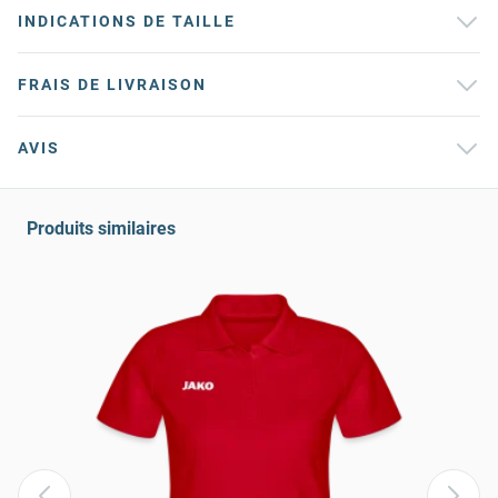
INDICATIONS DE TAILLE
FRAIS DE LIVRAISON
AVIS
Produits similaires