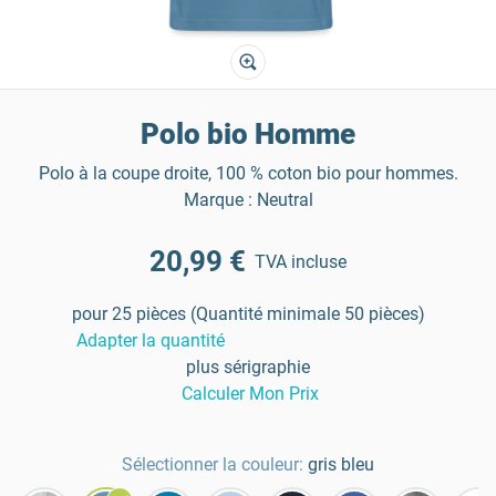
Polo bio Homme
Polo à la coupe droite, 100 % coton bio pour hommes.
Marque : Neutral
20,99 €
TVA incluse
pour 25 pièces (Quantité minimale 50 pièces)
Adapter la quantité
plus sérigraphie
Calculer Mon Prix
Sélectionner la couleur:
gris bleu