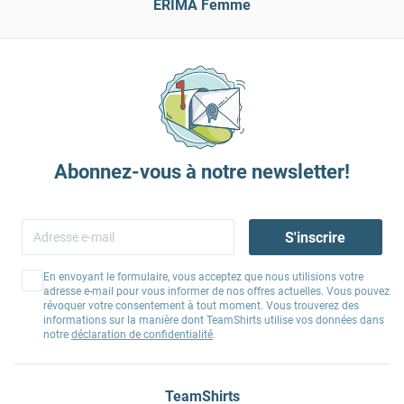
ERIMA Femme
Abonnez-vous à notre newsletter!
S'inscrire
En envoyant le formulaire, vous acceptez que nous utilisions votre
adresse e-mail pour vous informer de nos offres actuelles. Vous pouvez
révoquer votre consentement à tout moment. Vous trouverez des
informations sur la manière dont TeamShirts utilise vos données dans
notre
déclaration de confidentialité
.
TeamShirts