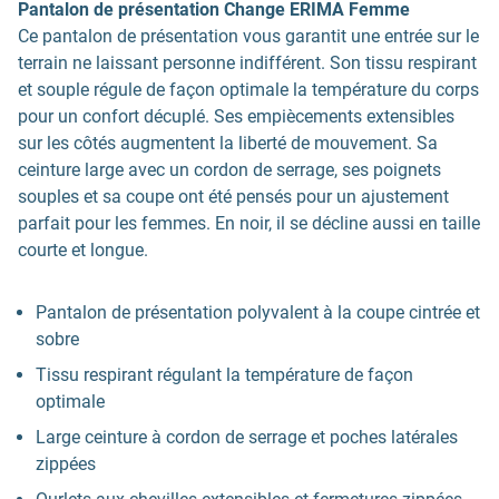
Pantalon de présentation Change ERIMA Femme
Ce pantalon de présentation vous garantit une entrée sur le
terrain ne laissant personne indifférent. Son tissu respirant
et souple régule de façon optimale la température du corps
pour un confort décuplé. Ses empiècements extensibles
sur les côtés augmentent la liberté de mouvement. Sa
ceinture large avec un cordon de serrage, ses poignets
souples et sa coupe ont été pensés pour un ajustement
parfait pour les femmes. En noir, il se décline aussi en taille
courte et longue.
Pantalon de présentation polyvalent à la coupe cintrée et
sobre
Tissu respirant régulant la température de façon
optimale
Large ceinture à cordon de serrage et poches latérales
zippées