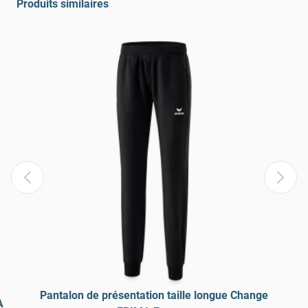
Produits similaires
Pantalon de présentation taille longue Change
A