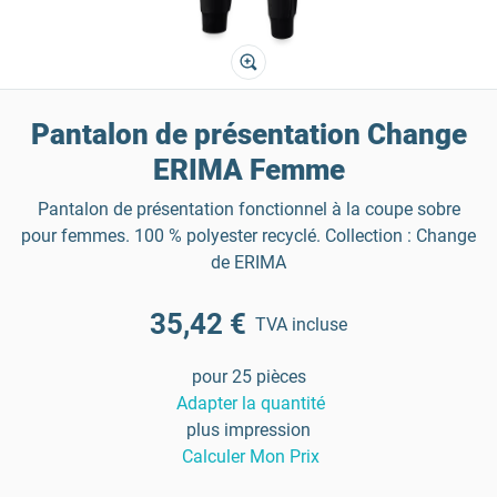
Pantalon de présentation Change
ERIMA Femme
Pantalon de présentation fonctionnel à la coupe sobre
pour femmes. 100 % polyester recyclé. Collection : Change
de ERIMA
35,42 €
TVA incluse
pour 25 pièces
Adapter la quantité
plus impression
Calculer Mon Prix