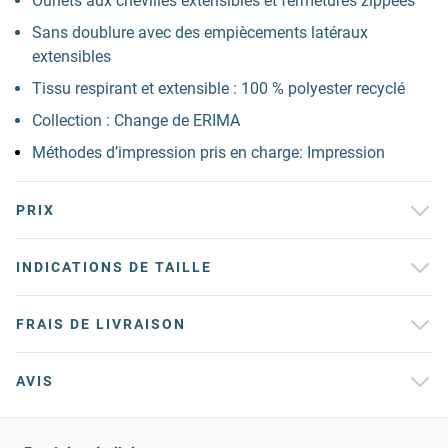
Ourlets aux chevilles extensibles et fermetures zippées
Sans doublure avec des empiècements latéraux
extensibles
Tissu respirant et extensible : 100 % polyester recyclé
Collection : Change de ERIMA
Méthodes d’impression pris en charge: Impression
PRIX
INDICATIONS DE TAILLE
FRAIS DE LIVRAISON
AVIS