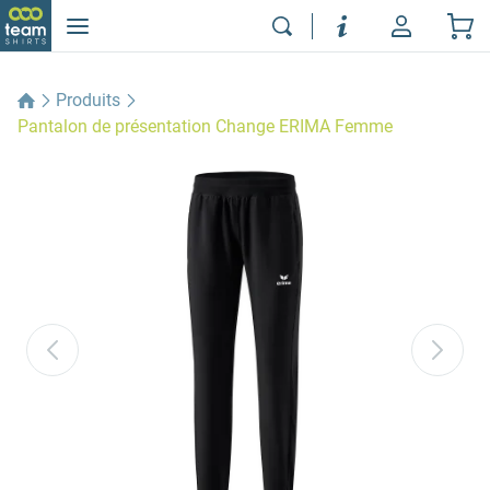
Produits
Pantalon de présentation Change ERIMA Femme