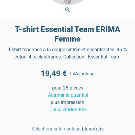
T-shirt Essential Team ERIMA
Femme
T-shirt tendance à la coupe cintrée et décontractée. 96 %
coton, 4 % élasthanne. Collection : Essential Team
19,49 €
TVA incluse
pour 25 pièces
Adapter la quantité
plus impression
Calculer Mon Prix
Sélectionner la couleur:
blanc/gris