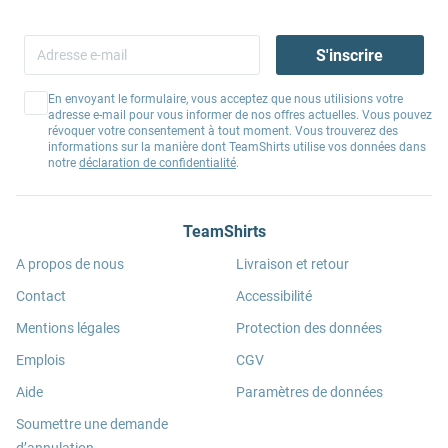
S'inscrire
En envoyant le formulaire, vous acceptez que nous utilisions votre
adresse e-mail pour vous informer de nos offres actuelles. Vous pouvez
révoquer votre consentement à tout moment. Vous trouverez des
informations sur la manière dont TeamShirts utilise vos données dans
notre
déclaration de confidentialité
.
TeamShirts
A propos de nous
Livraison et retour
Contact
Accessibilité
Mentions légales
Protection des données
Emplois
CGV
Aide
Paramètres de données
Soumettre une demande