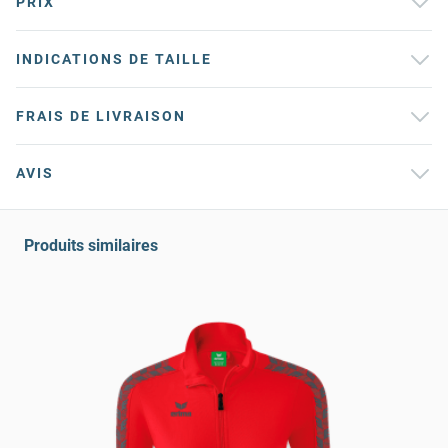
PRIX
INDICATIONS DE TAILLE
FRAIS DE LIVRAISON
AVIS
Produits similaires