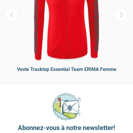
Veste Tracktop Essential Team ERIMA Femme
Abonnez-vous à notre newsletter!