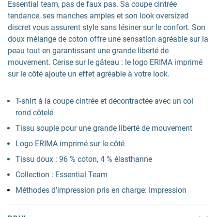
Essential team, pas de faux pas. Sa coupe cintrée
tendance, ses manches amples et son look oversized
discret vous assurent style sans lésiner sur le confort. Son
doux mélange de coton offre une sensation agréable sur la
peau tout en garantissant une grande liberté de
mouvement. Cerise sur le gâteau : le logo ERIMA imprimé
sur le côté ajoute un effet agréable à votre look.
T-shirt à la coupe cintrée et décontractée avec un col
rond côtelé
Tissu souple pour une grande liberté de mouvement
Logo ERIMA imprimé sur le côté
Tissu doux : 96 % coton, 4 % élasthanne
Collection : Essential Team
Méthodes d’impression pris en charge: Impression