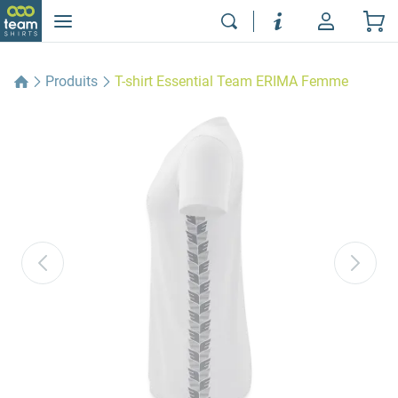
Produits
T-shirt Essential Team ERIMA Femme