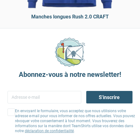
Manches longues Rush 2.0 CRAFT
Abonnez-vous à notre newsletter!
S'inscrire
En envoyant le formulaire, vous acceptez que nous utilisions votre
adresse e-mail pour vous informer de nos offres actuelles. Vous pouvez
révoquer votre consentement à tout moment. Vous trouverez des
informations sur la manière dont TeamShirts utilise vos données dans
notre
déclaration de confidentialité
.