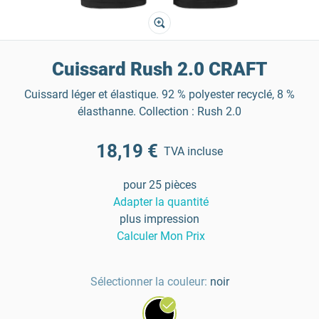
Cuissard Rush 2.0 CRAFT
Cuissard léger et élastique. 92 % polyester recyclé, 8 %
élasthanne. Collection : Rush 2.0
18,19 €
TVA incluse
pour 25 pièces
Adapter la quantité
plus impression
Calculer Mon Prix
Sélectionner la couleur:
noir