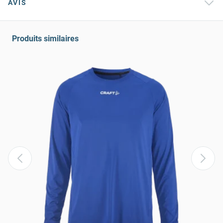
AVIS
Produits similaires