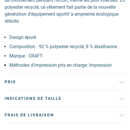
de mouvement pendant l’effort, même les plus intenses. En
polyester recyclé, ce vêtement fait partie de la nouvelle
génération d’équipement sportif à empreinte écologique
réduite.
Design épuré
Composition : 92 % polyester recyclé, 8 % élasthanne
Marque : CRAFT
Méthodes d’impression pris en charge: Impression
PRIX
INDICATIONS DE TAILLE
FRAIS DE LIVRAISON